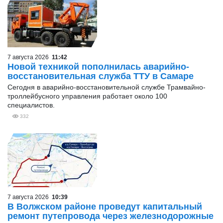
7 августа 2026
11:42
Новой техникой пополнилась аварийно-
восстановительная служба ТТУ в Самаре
Сегодня в аварийно-восстановительной службе Трамвайно-
троллейбусного управления работает около 100
специалистов.
332
7 августа 2026
10:39
В Волжском районе проведут капитальный
ремонт путепровода через железнодорожные