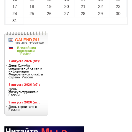
17
18
19
20
21
22
23
24
25
26
27
28
29
30
31