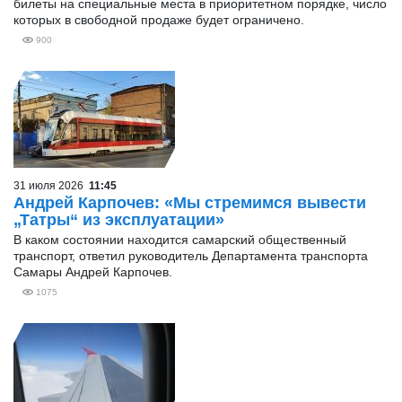
билеты на специальные места в приоритетном порядке, число
которых в свободной продаже будет ограничено.
900
31 июля 2026
11:45
Андрей Карпочев: «Мы стремимся вывести
„Татры“ из эксплуатации»
В каком состоянии находится самарский общественный
транспорт, ответил руководитель Департамента транспорта
Самары Андрей Карпочев.
1075