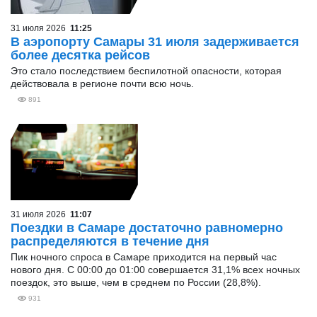
31 июля 2026
11:25
В аэропорту Самары 31 июля задерживается
более десятка рейсов
Это стало последствием беспилотной опасности, которая
действовала в регионе почти всю ночь.
891
31 июля 2026
11:07
Поездки в Самаре достаточно равномерно
распределяются в течение дня
Пик ночного спроса в Самаре приходится на первый час
нового дня. С 00:00 до 01:00 совершается 31,1% всех ночных
поездок, это выше, чем в среднем по России (28,8%).
931