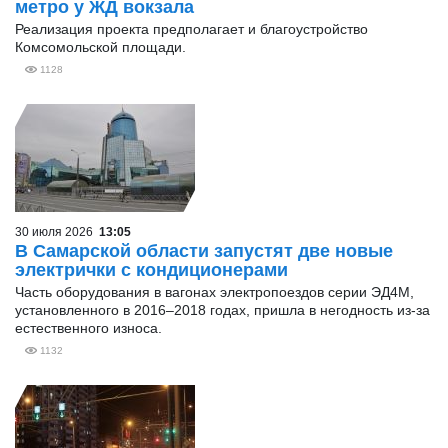
метро у ЖД вокзала
Реализация проекта предполагает и благоустройство
Комсомольской площади.
1128
30 июля 2026
13:05
В Самарской области запустят две новые
электрички с кондиционерами
Часть оборудования в вагонах электропоездов серии ЭД4М,
установленного в 2016–2018 годах, пришла в негодность из-за
естественного износа.
1132