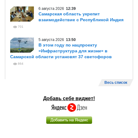
6 августа 2026
12:39
Самарская область укрепит
взаимодействие с Республикой Индия
701
5 августа 2026
13:50
В этом году по нацпроекту
«Инфраструктура для жизни» в
Самарской области установят 37 светофоров
864
Весь список
Добавь себе виджет!