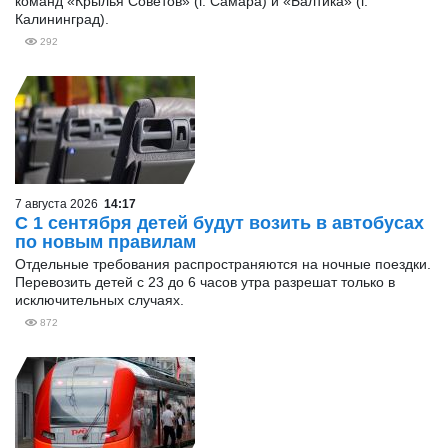
команд «Крылья Советов» (г. Самара) и «Балтика» (г.
Калининград).
292
7 августа 2026
14:17
С 1 сентября детей будут возить в автобусах
по новым правилам
Отдельные требования распространяются на ночные поездки.
Перевозить детей с 23 до 6 часов утра разрешат только в
исключительных случаях.
872