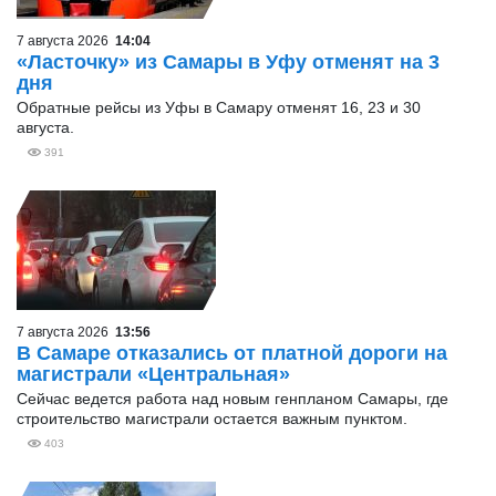
7 августа 2026
14:04
«Ласточку» из Самары в Уфу отменят на 3
дня
Обратные рейсы из Уфы в Самару отменят 16, 23 и 30
августа.
391
7 августа 2026
13:56
В Самаре отказались от платной дороги на
магистрали «Центральная»
Сейчас ведется работа над новым генпланом Самары, где
строительство магистрали остается важным пунктом.
403