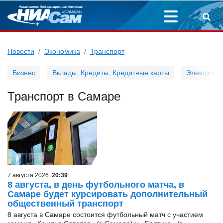
Новости
Экономика
Транспорт
Бизнес
Вклады, Кредиты, Кредитные карты
Электронн
Транспорт в Самаре
7 августа 2026
20:39
8 августа, в день футбольного матча, в
Самаре будет курсировать дополнительный
общественный транспорт
8 августа в Самаре состоится футбольный матч с участием