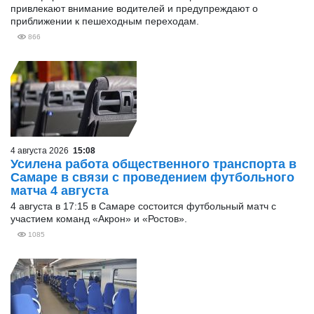
привлекают внимание водителей и предупреждают о
приближении к пешеходным переходам.
866
4 августа 2026
15:08
Усилена работа общественного транспорта в
Самаре в связи с проведением футбольного
матча 4 августа
4 августа в 17:15 в Самаре состоится футбольный матч с
участием команд «Акрон» и «Ростов».
1085