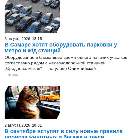
3 августа 2026
12:15
В Самаре хотят оборудовать парковки у
метро и ж/д станций
Оборудование в ближайшее время одного из таких участков
согласовано рядом с железнодорожной станцией
„Средневолжская“ — на улице Олимпийской.
806
2 августа 2026
10:31
В сентябре вступят в силу новые правила
провоза животных и багажа в такси