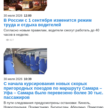
30 июля 2026
12:00
В России с 1 сентября изменится режим
труда и отдыха водителей
Согласно новым правилам, водители смогут работать до 40
часов в неделю.
827
30 июля 2026
10:39
С начала курсирования новых скорых
пригородных поездов по маршруту Самара –
Уфа – Самара было перевезено более 30 тыс.
пассажиров
В пути следования предусмотрены остановки: Кинель,
Новоотрадная, Похвистнево, Бугуруслан, Абдулино, Приютово,