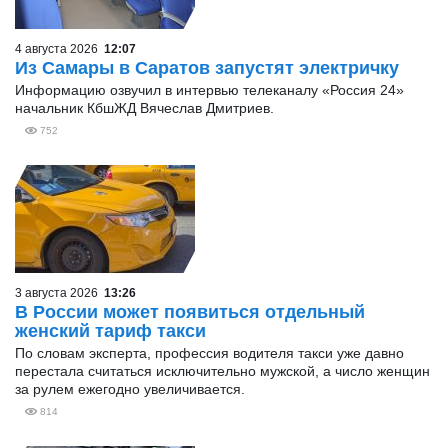
4 августа 2026
12:07
Из Самары в Саратов запустят электричку
Информацию озвучил в интервью телеканалу «Россия 24»
начальник КбшЖД Вячеслав Дмитриев.
752
3 августа 2026
13:26
В России может появиться отдельный
женский тариф такси
По словам эксперта, профессия водителя такси уже давно
перестала считаться исключительно мужской, а число женщин
за рулем ежегодно увеличивается.
814