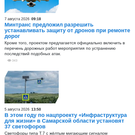
7 августа 2026
09:18
Минтранс предложил разрешить
устанавливать защиту от дронов при ремонте
дорог
Кроме того, проектом предлагается официально включить в
перечень дорожных работ мероприятия по устранению
последствий подобных атак.
343
5 августа 2026
13:50
В этом году по нацпроекту «Инфраструктура
для жизни» в Самарской области установят
37 светофоров
Светофоры типа Т.7 с жёлтым мигающим сигналом