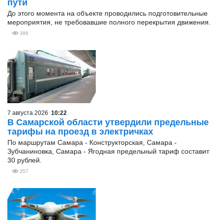
пути
До этого момента на объекте проводились подготовительные
мероприятия, не требовавшие полного перекрытия движения.
386
7 августа 2026
10:22
В Самарской области утвердили предельные
тарифы на проезд в электричках
По маршрутам Самара - Конструкторская, Самара -
Зубчаниновка, Самара - Ягодная предельный тариф составит
30 рублей.
357