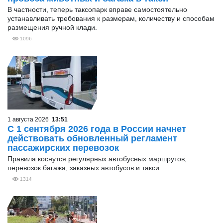
В частности, теперь таксопарк вправе самостоятельно
устанавливать требования к размерам, количеству и способам
размещения ручной клади.
1096
1 августа 2026
13:51
С 1 сентября 2026 года в России начнет
действовать обновленный регламент
пассажирских перевозок
Правила коснутся регулярных автобусных маршрутов,
перевозок багажа, заказных автобусов и такси.
1314