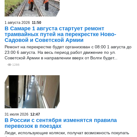
1 августа 2026
11:50
В Самаре 1 августа стартует ремонт
трамвайных путей на перекрестке Ново-
Садовой и Советской Армии
Ремонт на перекрестке будет организован с 08:00 1 августа до
23:00 6 августа. На весь период работ движение по ул.
Советской Армии в направлении вверх от Волги будет...
1286
31 июля 2026
12:47
В России с сентября изменятся правила
перевозок в поездах
Люди, использующие коляски, получат возможность покупать