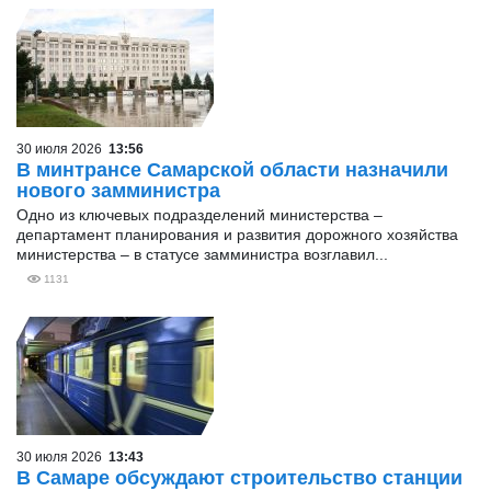
30 июля 2026
13:56
В минтрансе Самарской области назначили
нового замминистра
Одно из ключевых подразделений министерства –
департамент планирования и развития дорожного хозяйства
министерства – в статусе замминистра возглавил...
1131
30 июля 2026
13:43
В Самаре обсуждают строительство станции