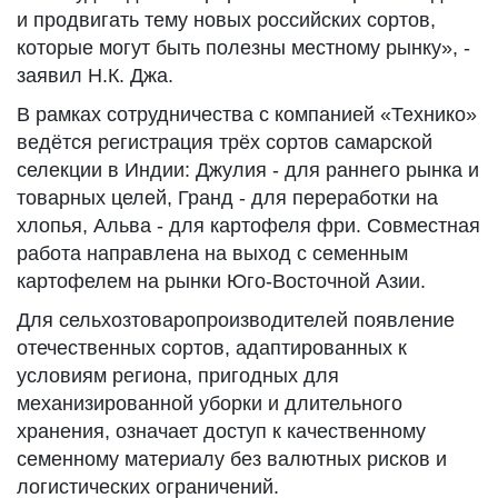
и продвигать тему новых российских сортов,
которые могут быть полезны местному рынку», -
заявил Н.К. Джа.
В рамках сотрудничества с компанией «Технико»
ведётся регистрация трёх сортов самарской
селекции в Индии: Джулия - для раннего рынка и
товарных целей, Гранд - для переработки на
хлопья, Альва - для картофеля фри. Совместная
работа направлена на выход с семенным
картофелем на рынки Юго-Восточной Азии.
Для сельхозтоваропроизводителей появление
отечественных сортов, адаптированных к
условиям региона, пригодных для
механизированной уборки и длительного
хранения, означает доступ к качественному
семенному материалу без валютных рисков и
логистических ограничений.