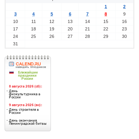
1
2
3
4
5
6
7
8
9
10
11
12
13
14
15
16
17
18
19
20
21
22
23
24
25
26
27
28
29
30
31