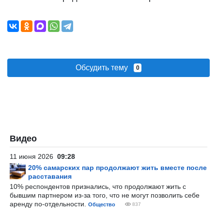
Обсудить тему
0
Видео
11 июня 2026
09:28
20% самарских пар продолжают жить вместе после
расставания
10% респондентов признались, что продолжают жить с
бывшим партнером из-за того, что не могут позволить себе
аренду по-отдельности.
Общество
837