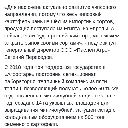
«Для нас очень актуально развитие чипсового
направления, потому что весь чипсовый
картофель раньше шёл из импортных сортов,
продукция поступала из Египта, из Европы. А
сейчас, если будет российский сорт, мы сможем
закрыть рынок своими сортами», - подчеркнул
генеральный директор ООО «Паслён Агро»
Евгений Переседов.
С 2018 года при поддержке государства в
«Агростаре» построены селекционная
лаборатория, тепличный комплекс из пяти
теплиц, позволяющий получать более 50 тысяч
оздоровленных мини-клубней за два сезона в
год, создано 14 га укрывных площадей для
выращивания мини-клубней, запущен склад с
холодильным оборудованием на 500 тонн
семенного картофеля.