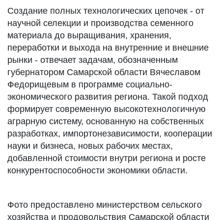
Создание полных технологических цепочек - от
научной селекции и производства семенного
материала до выращивания, хранения,
переработки и выхода на внутренние и внешние
рынки - отвечает задачам, обозначенным
губернатором Самарской области Вячеславом
Федорищевым в программе социально-
экономического развития региона. Такой подход
формирует современную высокотехнологичную
аграрную систему, основанную на собственных
разработках, импортонезависимости, кооперации
науки и бизнеса, новых рабочих местах,
добавленной стоимости внутри региона и росте
конкурентоспособности экономики области.
Фото предоставлено министерством сельского
хозяйства и продовольствия Самарской области