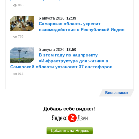
866
6 августа 2026
12:39
Самарская область укрепит
взаимодействие с Республикой Индия
769
5 августа 2026
13:50
В этом году по нацпроекту
«Инфраструктура для жизни» в
Самарской области установят 37 светофоров
918
Весь список
Добавь себе виджет!