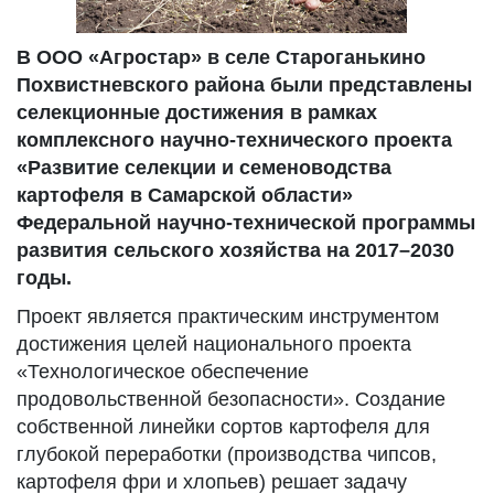
В ООО «Агростар» в селе Староганькино
Похвистневского района были представлены
селекционные достижения в рамках
комплексного научно-технического проекта
«Развитие селекции и семеноводства
картофеля в Самарской области»
Федеральной научно-технической программы
развития сельского хозяйства на 2017–2030
годы.
Проект является практическим инструментом
достижения целей национального проекта
«Технологическое обеспечение
продовольственной безопасности». Создание
собственной линейки сортов картофеля для
глубокой переработки (производства чипсов,
картофеля фри и хлопьев) решает задачу