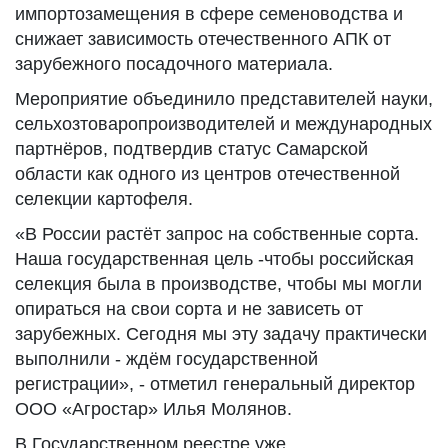
импортозамещения в сфере семеноводства и
снижает зависимость отечественного АПК от
зарубежного посадочного материала.
Мероприятие объединило представителей науки,
сельхозтоваропроизводителей и международных
партнёров, подтвердив статус Самарской
области как одного из центров отечественной
селекции картофеля.
«В России растёт запрос на собственные сорта.
Наша государственная цель -чтобы российская
селекция была в производстве, чтобы мы могли
опираться на свои сорта и не зависеть от
зарубежных. Сегодня мы эту задачу практически
выполнили - ждём государственной
регистрации», - отметил генеральный директор
ООО «Агростар» Илья Молянов.
В Государственном реестре уже