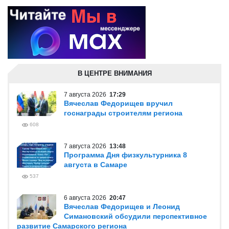
В ЦЕНТРЕ ВНИМАНИЯ
7 августа 2026
17:29
Вячеслав Федорищев вручил
госнаграды строителям региона
608
7 августа 2026
13:48
Программа Дня физкультурника 8
августа в Самаре
537
6 августа 2026
20:47
Вячеслав Федорищев и Леонид
Симановский обсудили перспективное
развитие Самарского региона