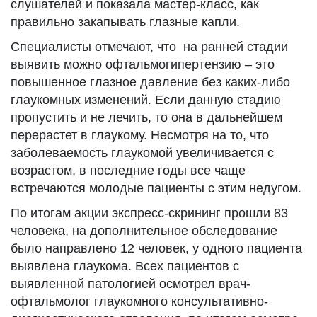
слушателей и показала мастер-класс, как
правильно закапывать глазные капли.
Специалисты отмечают, что на ранней стадии
выявить можно офтальмогипертензию – это
повышенное глазное давление без каких-либо
глаукомных изменений. Если данную стадию
пропустить и не лечить, то она в дальнейшем
перерастет в глаукому. Несмотря на то, что
заболеваемость глаукомой увеличивается с
возрастом, в последние годы все чаще
встречаются молодые пациенты с этим недугом.
По итогам акции экспресс-скрининг прошли 83
человека, на дополнительное обследование
было направлено 12 человек, у одного пациента
выявлена глаукома. Всех пациентов с
выявленной патологией осмотрел врач-
офтальмолог глаукомного консультативно-