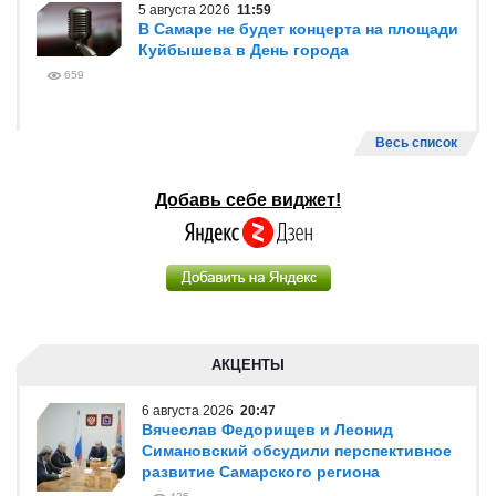
5 августа 2026
11:59
В Самаре не будет концерта на площади
Куйбышева в День города
659
Весь список
Добавь себе виджет!
АКЦЕНТЫ
6 августа 2026
20:47
Вячеслав Федорищев и Леонид
Симановский обсудили перспективное
развитие Самарского региона