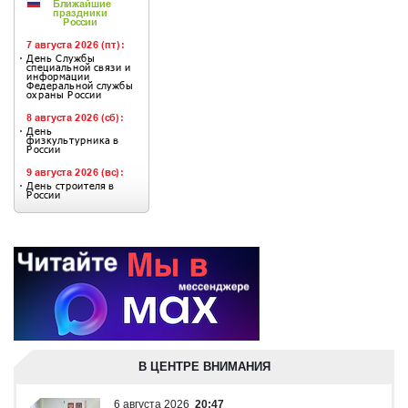
В ЦЕНТРЕ ВНИМАНИЯ
6 августа 2026
20:47