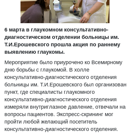
6 марта в глаукомном консультативно-
диагностическом отделении больницы им.
Т.И.Ерошевского прошла акция по раннему
выявлению глаукомы.
Мероприятие было приурочено ко Всемирному
дню борьбы с глаукомой. В холле
консультативно-диагностического отделения
больницы им. Т.И.Ерошевского был организован
пункт, где специалисты глаукомного
консультативно-диагностического отделения
измеряли внутриглазное давление, отвечали на
вопросы пациентов. Экспресс-скрининг мог
пройти любой желающий посетитель
консультативно-диагностического отделения.