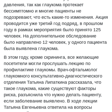
давления, так как глаукома протекает
бессимптомно и многие пациенты не
подозревают, что есть какие-то изменения. Акция
проводится уже третий год подряд, в прошлом
году в рамках мероприятия было принято 125
человек. На дополнительное обследование
было направлено 12 человек, у одного пациента
была выявлена глаукома.
В этом году, кроме скрининга, все желающие
посетители могли прослушать лекцию по
профилактике глаукомы. Врач-офтальмолог
глаукомного консультативно-диагностического
отделения Татьяна Липаткина рассказала, что
такое глаукома, какие существуют факторы
риска, разъяснила что нужно делать пациенту,
если заболевание выявлено. В ходе лекции
Татьяна Евгеньевна ответила на вопросы