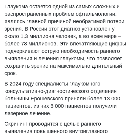
Глаукома остается одной из самых сложных и
распространенных проблем офтальмологии,
являясь главной причиной необратимой потери
зрения. В России этот диагноз установлен у
около 1,3 миллиона человек, а во всем мире –
более 78 миллионов. Эти впечатляющие цифры
подчеркивают острую необходимость раннего
выявления и лечения глаукомы, что позволяет
сохранить зрение на максимально длительный
срок.
В 2024 году специалисты глаукомного
консультативно-диагностического отделения
больницы Ерошевского приняли более 13 000
пациентов, из них 6 000 пациентов получили
лазерное лечение.
Скрининг проводится с целью раннего
выявления повышенного внутриглазного