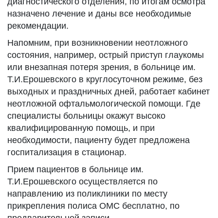
диагностического отделения, по итогам осмотра
назначено лечение и даны все необходимые
рекомендации.
Напомним, при возникновении неотложного
состояния, например, острый приступ глаукомы
или внезапная потеря зрения, в больнице им.
Т.И.Ерошевского в круглосуточном режиме, без
выходных и праздничных дней, работает кабинет
неотложной офтальмологической помощи. Где
специалисты больницы окажут высоко
квалифицированную помощь, и при
необходимости, пациенту будет предложена
госпитализация в стационар.
Прием пациентов в больнице им.
Т.И.Ерошевского осуществляется по
направлению из поликлиники по месту
прикрепления полиса ОМС бесплатно, по