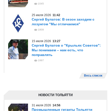
1045
25 июля 2026
11:42
Сергей Булатов: В сезон заходим с
лозунгом "Мы отличаемся"
1809
15 июля 2026
13:27
Сергей Булатов о "Крыльях Советов":
Мы понимаем – нам есть, что
поправлять
1997
Весь список
НОВОСТИ ТОЛЬЯТТИ
31 июля 2026
14:56
Промышленные гиганты Тольятти