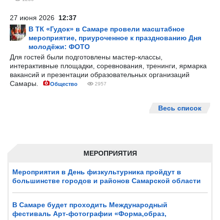
27 июня 2026
12:37
В ТК «Гудок» в Самаре провели масштабное
мероприятие, приуроченное к празднованию Дня
молодёжи: ФОТО
Для гостей были подготовлены мастер-классы,
интерактивные площадки, соревнования, тренинги, ярмарка
вакансий и презентации образовательных организаций
Самары.
Общество
2957
Весь список
МЕРОПРИЯТИЯ
Мероприятия в День физкультурника пройдут в
большинстве городов и районов Самарской области
В Самаре будет проходить Международный
фестиваль Арт-фотографии «Форма,образ,