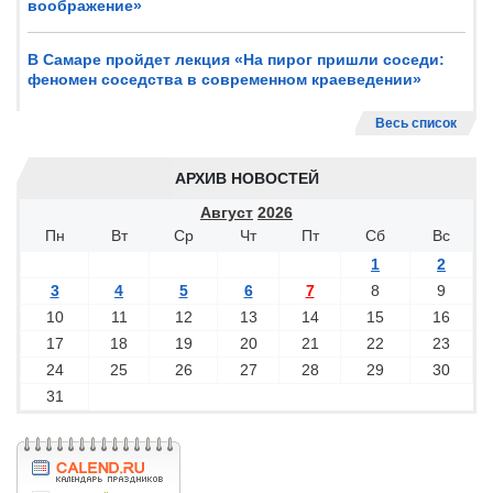
воображение»
В Самаре пройдет лекция «На пирог пришли соседи:
феномен соседства в современном краеведении»
Весь список
АРХИВ НОВОСТЕЙ
Август
2026
Пн
Вт
Ср
Чт
Пт
Сб
Вс
1
2
3
4
5
6
7
8
9
10
11
12
13
14
15
16
17
18
19
20
21
22
23
24
25
26
27
28
29
30
31