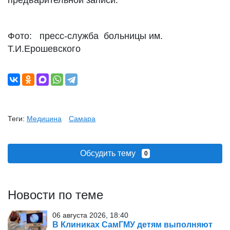
предварительной записи.
Фото: пресс-служба больницы им.
Т.И.Ерошевского
Теги:
Медицина
Самара
Обсудить тему
0
Новости по теме
06 августа 2026, 18:40
В Клиниках СамГМУ детям выполняют