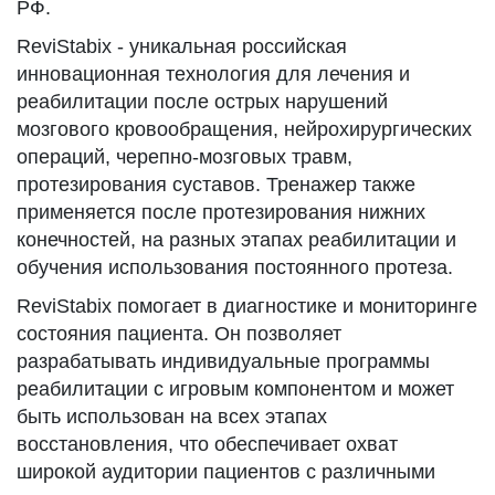
РФ.
ReviStabix - уникальная российская
инновационная технология для лечения и
реабилитации после острых нарушений
мозгового кровообращения, нейрохирургических
операций, черепно-мозговых травм,
протезирования суставов. Тренажер также
применяется после протезирования нижних
конечностей, на разных этапах реабилитации и
обучения использования постоянного протеза.
ReviStabix помогает в диагностике и мониторинге
состояния пациента. Он позволяет
разрабатывать индивидуальные программы
реабилитации с игровым компонентом и может
быть использован на всех этапах
восстановления, что обеспечивает охват
широкой аудитории пациентов с различными