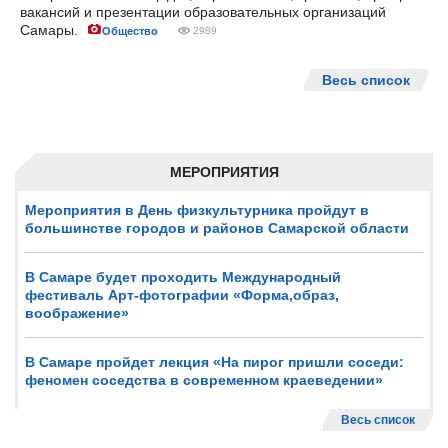
вакансий и презентации образовательных организаций
Самары.
Общество
2989
Весь список
МЕРОПРИЯТИЯ
Мероприятия в День физкультурника пройдут в
большинстве городов и районов Самарской области
В Самаре будет проходить Международный
фестиваль Арт-фотографии «Форма,образ,
воображение»
В Самаре пройдет лекция «На пирог пришли соседи:
феномен соседства в современном краеведении»
Весь список