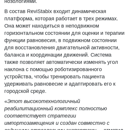
нозологиями.
В состав ReviStabix входит динамическая
платформа, которая работает в трех режимах.
Она может находиться в неподвижном
горизонтальном состоянии для оценки и терапии
функции равновесия, в подвижном состоянии
для восстановления двигательной активности,
баланса и координации движений. Система
также позволяет автоматически изменять угол
наклона с помощью роботизированного
устройства, чтобы тренировать пациента
удерживать равновесие и адаптировать его к
городской среде.
«
Этот высокотехнологичный
реабилитационный комплекс полностью
соответствует стратегии
импортозамещения и создан совместно с