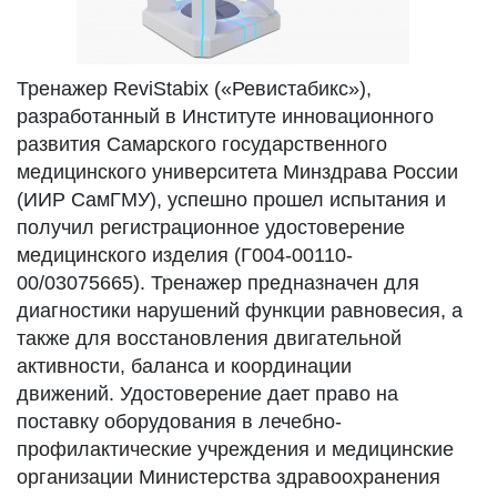
Тренажер ReviStabix («Ревистабикс»),
разработанный в Институте инновационного
развития Самарского государственного
медицинского университета Минздрава России
(ИИР СамГМУ), успешно прошел испытания и
получил регистрационное удостоверение
медицинского изделия (Г004-00110-
00/03075665). Тренажер предназначен для
диагностики нарушений функции равновесия, а
также для восстановления двигательной
активности, баланса и координации
движений. Удостоверение дает право на
поставку оборудования в лечебно-
профилактические учреждения и медицинские
организации Министерства здравоохранения