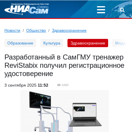
Новости
Общество
Здравоохранение
Образование
Культура
Здравоохранение
Мода
Разработанный в СамГМУ тренажер
ReviStabix получил регистрационное
удостоверение
3 сентября 2025
11:52
1065