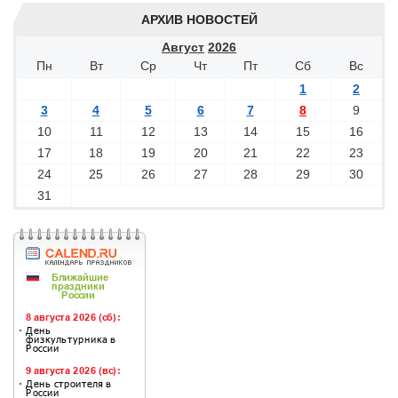
АРХИВ НОВОСТЕЙ
Август
2026
Пн
Вт
Ср
Чт
Пт
Сб
Вс
1
2
3
4
5
6
7
8
9
10
11
12
13
14
15
16
17
18
19
20
21
22
23
24
25
26
27
28
29
30
31