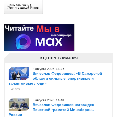
В ЦЕНТРЕ ВНИМАНИЯ
8 августа 2026
18:27
Вячеслав Федорищев: «В Самарской
области сильные, спортивные и
талантливые люди»
365
8 августа 2026
14:48
Вячеслав Федорищев награжден
Почетной грамотой Минобороны
России