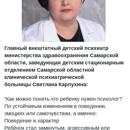
Главный внештатный детский психиатр
министерства здравоохранения Самарской
области, заведующая детским стационарным
отделением Самарской областной
клинической психиатрической
больницы Светлана Карпухина:
"Как можно понять,что ребенку нужен психолог?
По устойчивым изменениям в поведении,
эмоциях или самочувствии, а именно:
Поведение и характер
Ребёнок стал замкнутым, агрессивным или