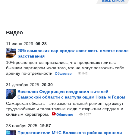
Весь список
Видео
11 июня 2026
09:28
20% самарских пар продолжают жить вместе после
расставания
10% респондентов признались, что продолжают жить с
бывшим партнером из-за того, что не могут позволить себе
аренду по-отдельности.
Общество
842
31 декабря 2025
20:30
Вячеслав Федорищев поздравил жителей
Самарской области с наступающим Новым Годом
Самарская область – это замечательный регион, где живут
трудолюбивые и талантливые люди с открытым сердцем и
сильным характером.
Общество
2657
28 ноября 2025
19:57
Представители МЧС Волжского района провели