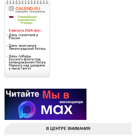
В ЦЕНТРЕ ВНИМАНИЯ