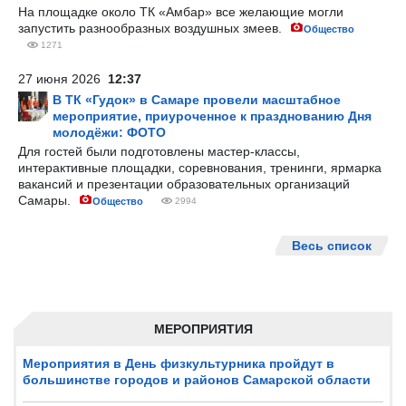
На площадке около ТК «Амбар» все желающие могли
запустить разнообразных воздушных змеев.
Общество
1271
27 июня 2026
12:37
В ТК «Гудок» в Самаре провели масштабное
мероприятие, приуроченное к празднованию Дня
молодёжи: ФОТО
Для гостей были подготовлены мастер-классы,
интерактивные площадки, соревнования, тренинги, ярмарка
вакансий и презентации образовательных организаций
Самары.
Общество
2994
Весь список
МЕРОПРИЯТИЯ
Мероприятия в День физкультурника пройдут в
большинстве городов и районов Самарской области