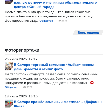
важную встречу с учениками образовательного
центра «Южный город»
Целью визита было донести до школьников ключевые
правила безопасного поведения на водоемах в период
формирования льда.
Общество
2833
Весь список
Фоторепортажи
26 июля 2026
12:17
В Самаре торговый комплекс «Амбар» провел
День красоты и стиля: фото
На территории фудкорта развернулся большой семейный
праздник с модными показами, бьюти-активностями,
конкурсами и развлечениями для детей и взрослых.
Общество
1758
19 июля 2026
13:15
В Самаре прошёл семейный фестиваль «Дофамин
Фест»