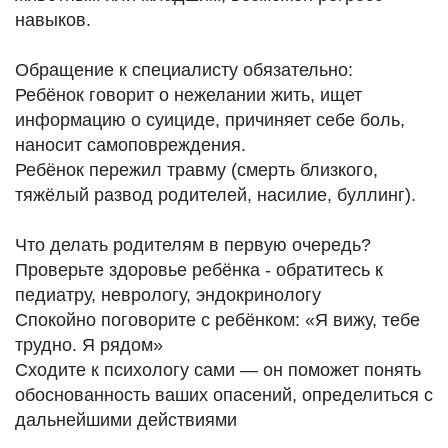
навыков.
Обращение к специалисту обязательно:
Ребёнок говорит о нежелании жить, ищет
информацию о суициде, причиняет себе боль,
наносит самоповреждения.
Ребёнок пережил травму (смерть близкого,
тяжёлый развод родителей, насилие, буллинг).
Что делать родителям в первую очередь?
Проверьте здоровье ребёнка - обратитесь к
педиатру, неврологу, эндокринологу
Спокойно поговорите с ребёнком: «Я вижу, тебе
трудно. Я рядом»
Сходите к психологу сами — он поможет понять
обоснованность ваших опасений, определиться с
дальнейшими действиями