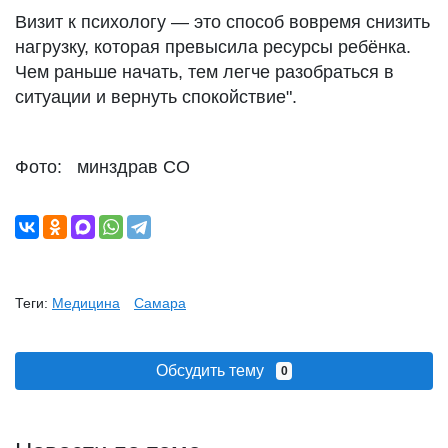
Визит к психологу — это способ вовремя снизить
нагрузку, которая превысила ресурсы ребёнка.
Чем раньше начать, тем легче разобраться в
ситуации и вернуть спокойствие".
Фото: минздрав СО
Теги:
Медицина
Самара
Обсудить тему
0