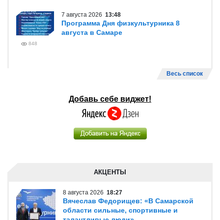
7 августа 2026
13:48
Программа Дня физкультурника 8
августа в Самаре
848
Весь список
Добавь себе виджет!
АКЦЕНТЫ
8 августа 2026
18:27
Вячеслав Федорищев: «В Самарской
области сильные, спортивные и
талантливые люди»