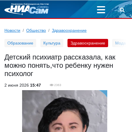
Новости
Общество
Здравоохранение
Образование
Культура
Здравоохранение
Мода
Детский психиатр рассказала, как
можно понять,что ребенку нужен
психолог
2 июня 2026
15:47
2363