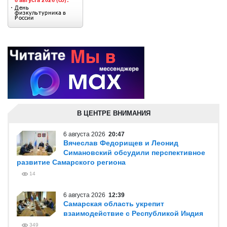
В ЦЕНТРЕ ВНИМАНИЯ
6 августа 2026
20:47
Вячеслав Федорищев и Леонид
Симановский обсудили перспективное
развитие Самарского региона
14
6 августа 2026
12:39
Самарская область укрепит
взаимодействие с Республикой Индия
349