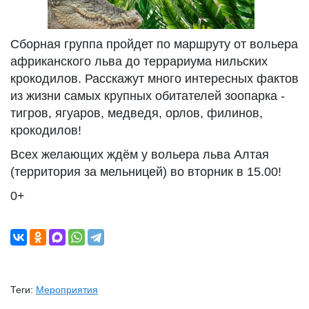
Сборная группа пройдет по маршруту от вольера
африканского льва до террариума нильских
крокодилов. Расскажут много интересных фактов
из жизни самых крупных обитателей зоопарка -
тигров, ягуаров, медведя, орлов, филинов,
крокодилов!
Всех желающих ждём у вольера льва Алтая
(территория за мельницей) во вторник в 15.00!
0+
Теги:
Мероприятия