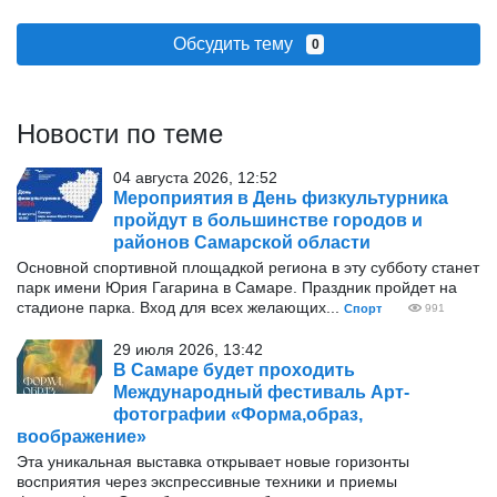
Обсудить тему
0
Новости по теме
04 августа 2026, 12:52
Мероприятия в День физкультурника
пройдут в большинстве городов и
районов Самарской области
Основной спортивной площадкой региона в эту субботу станет
парк имени Юрия Гагарина в Самаре. Праздник пройдет на
стадионе парка. Вход для всех желающих...
Спорт
991
29 июля 2026, 13:42
В Самаре будет проходить
Международный фестиваль Арт-
фотографии «Форма,образ,
воображение»
Эта уникальная выставка открывает новые горизонты
восприятия через экспрессивные техники и приемы