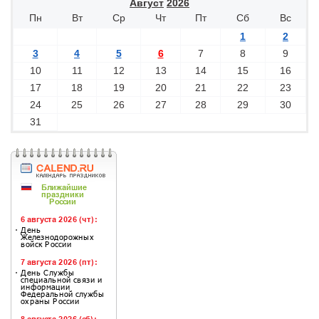
Август
2026
Пн
Вт
Ср
Чт
Пт
Сб
Вс
1
2
3
4
5
6
7
8
9
10
11
12
13
14
15
16
17
18
19
20
21
22
23
24
25
26
27
28
29
30
31