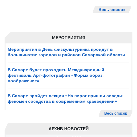
Весь список
МЕРОПРИЯТИЯ
Мероприятия в День физкультурника пройдут в
большинстве городов и районов Самарской области
В Самаре будет проходить Международный
фестиваль Арт-фотографии «Форма,образ,
воображение»
В Самаре пройдет лекция «На пирог пришли соседи:
феномен соседства в современном краеведении»
Весь список
АРХИВ НОВОСТЕЙ