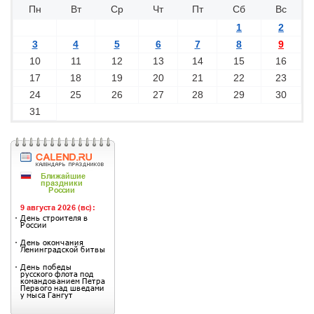
Пн
Вт
Ср
Чт
Пт
Сб
Вс
1
2
3
4
5
6
7
8
9
10
11
12
13
14
15
16
17
18
19
20
21
22
23
24
25
26
27
28
29
30
31