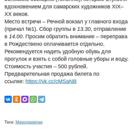
вдохновением для самарских художников XIX–
XX веков.
Место встречи – Речной вокзал у главного входа
(причал №1). Сбор группы в
13.30
, отправление
в
14.00
. Просим обратить внимание – переправа
в Рождествено оплачивается отдельно.
Рекомендуется надеть удобную обувь для
прогулок и взять с собой головные уборы и воду.
Стоимость участия – 500 рублей.
Предварительная продажа билета по
ссылке:
https://vk.cc/cMSaNB
Теги:
Мероприятия