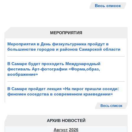
Весь список
МЕРОПРИЯТИЯ
Мероприятия в День физкультурника пройдут в
большинстве городов и районов Самарской области
В Самаре будет проходить Международный
фестиваль Арт-фотографии «Форма,образ,
воображение»
В Самаре пройдет лекция «На пирог пришли соседи:
феномен соседства в современном краеведении»
Весь список
АРХИВ НОВОСТЕЙ
Август
2026