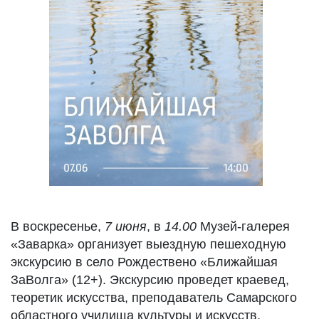
В воскресенье,
7 июня
, в
14.00
Музей-галерея
«Заварка» организует выездную пешеходную
экскурсию в село Рождествено «Ближайшая
ЗаВолга» (12+). Экскурсию проведет краевед,
теоретик искусства, преподаватель Самарского
областного училища культуры и искусств,