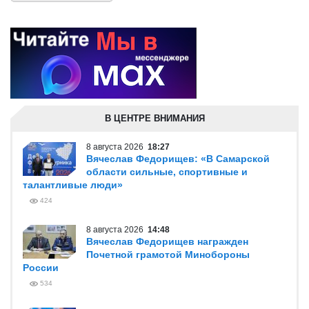
В ЦЕНТРЕ ВНИМАНИЯ
8 августа 2026
18:27
Вячеслав Федорищев: «В Самарской
области сильные, спортивные и
талантливые люди»
424
8 августа 2026
14:48
Вячеслав Федорищев награжден
Почетной грамотой Минобороны
России
534