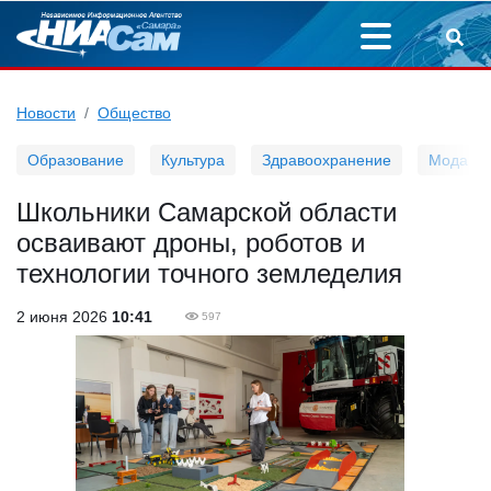
Новости
Общество
Образование
Культура
Здравоохранение
Мода
Школьники Самарской области
осваивают дроны, роботов и
технологии точного земледелия
2 июня 2026
10:41
597