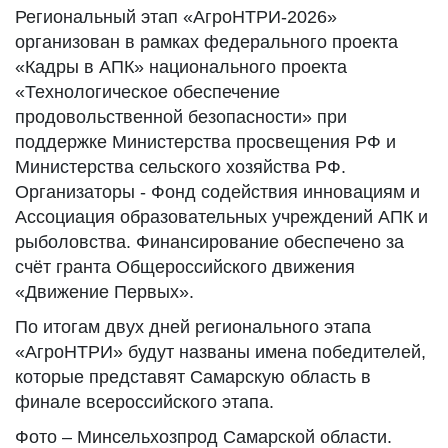
Региональный этап «АгроНТРИ-2026»
организован в рамках федерального проекта
«Кадры в АПК» национального проекта
«Технологическое обеспечение
продовольственной безопасности» при
поддержке Министерства просвещения РФ и
Министерства сельского хозяйства РФ.
Организаторы - Фонд содействия инновациям и
Ассоциация образовательных учреждений АПК и
рыболовства. Финансирование обеспечено за
счёт гранта Общероссийского движения
«Движение Первых».
По итогам двух дней регионального этапа
«АгроНТРИ» будут названы имена победителей,
которые представят Самарскую область в
финале всероссийского этапа.
Фото – Минсельхозпрод Самарской области.