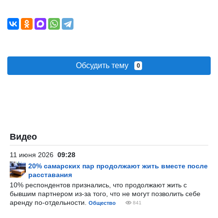
Обсудить тему
0
Видео
11 июня 2026
09:28
20% самарских пар продолжают жить вместе после
расставания
10% респондентов признались, что продолжают жить с
бывшим партнером из-за того, что не могут позволить себе
аренду по-отдельности.
Общество
841