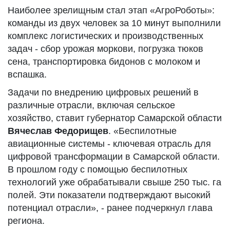
Наиболее зрелищным стал этап «АгроРоботы»:
команды из двух человек за 10 минут выполнили
комплекс логистических и производственных
задач - сбор урожая моркови, погрузка тюков
сена, транспортировка бидонов с молоком и
вспашка.
Задачи по внедрению цифровых решений в
различные отрасли, включая сельское
хозяйство, ставит губернатор Самарской области
Вячеслав Федорищев
. «Беспилотные
авиационные системы - ключевая отрасль для
цифровой трансформации в Самарской области.
В прошлом году с помощью беспилотных
технологий уже обрабатывали свыше 250 тыс. га
полей. Эти показатели подтверждают высокий
потенциал отрасли», - ранее подчеркнул глава
региона.