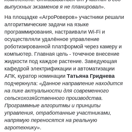
выпускных экзаменов я не планировал»
.
На площадке «АгроРоверов» участники решали
алгоритмические задачи на языке
программирования, настраивали Wi‑Fi и
осуществляли удалённое управление
роботизированной платформой через камеру и
компьютер. Главная цель - точечное внесение
жидкости под каждое растение. Заведующая
кафедрой электрификации и автоматизации
АПК, куратор номинации
Татьяна Гриднева
подчеркнула:
«Данное направление находится
на пике актуальности для современного
сельскохозяйственного производства.
Программные алгоритмы и принципы
управления, отработанные участниками,
напрямую переносятся на реальную
агротехнику»
.