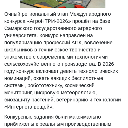
Очный региональный этап Международного
конкурса «АгроНТРИ-2026» прошёл на базе
Самарского государственного аграрного
университета. Конкурс направлен на
популяризацию профессий АПК, вовлечение
школьников в техническое творчество и
знакомство с современными технологиями
сельскохозяйственного производства. В 2026
году конкурс включает девять технологических
номинаций, охватывающих беспилотные
системы, робототехнику, космический
мониторинг, цифровую метеорологию,
биозащиту растений, ветеринарию и технологии
«Интернета вещей».
Конкурсные задания были максимально
приближены к реальным производственным