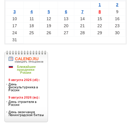
1
2
3
4
5
6
7
8
9
10
11
12
13
14
15
16
17
18
19
20
21
22
23
24
25
26
27
28
29
30
31