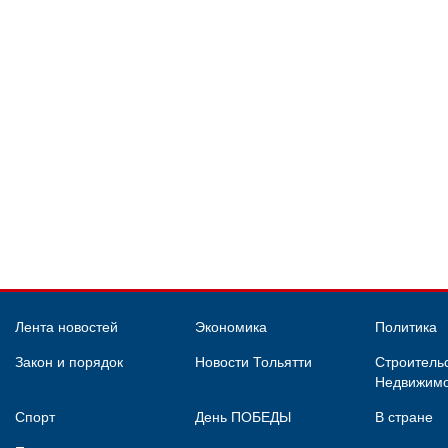
Лента новостей
Экономика
Политика
Закон и порядок
Новости Тольятти
Строительс
Недвижимо
Спорт
День ПОБЕДЫ
В стране