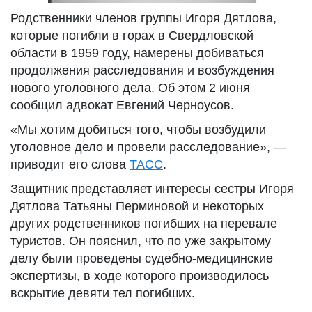
Родственники членов группы Игоря Дятлова,
которые погибли в горах в Свердловской
области в 1959 году, намерены добиваться
продолжения расследования и возбуждения
нового уголовного дела. Об этом 2 июня
сообщил адвокат Евгений Черноусов.
«Мы хотим добиться того, чтобы возбудили
уголовное дело и провели расследование», —
приводит его слова
ТАСС
.
Защитник представляет интересы сестры Игоря
Дятлова Татьяны Перминовой и некоторых
других родственников погибших на перевале
туристов. Он пояснил, что по уже закрытому
делу были проведены судебно-медицинские
экспертизы, в ходе которого производилось
вскрытие девяти тел погибших.