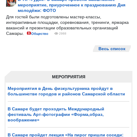
мероприятие, приуроченное к празднованию Дня
молодёжи: ФОТО
Для гостей были подготовлены мастер-классы,
интерактивные площадки, соревнования, тренинги, ярмарка
вакансий и презентации образовательных организаций
Самары.
Общество
2988
Весь список
МЕРОПРИЯТИЯ
Мероприятия в День физкультурника пройдут в
большинстве городов и районов Самарской области
В Самаре будет проходить Международный
фестиваль Арт-фотографии «Форма,образ,
воображение»
В Самаре пройдет лекция «На пирог пришли соседи: