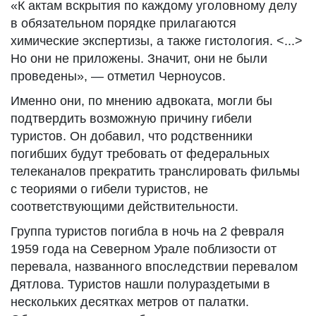
«К актам вскрытия по каждому уголовному делу
в обязательном порядке прилагаются
химические экспертизы, а также гистология. <...>
Но они не приложены. Значит, они не были
проведены», — отметил Черноусов.
Именно они, по мнению адвоката, могли бы
подтвердить возможную причину гибели
туристов. Он добавил, что родственники
погибших будут требовать от федеральных
телеканалов прекратить транслировать фильмы
с теориями о гибели туристов, не
соответствующими действительности.
Группа туристов погибла в ночь на 2 февраля
1959 года на Северном Урале поблизости от
перевала, названного впоследствии перевалом
Дятлова. Туристов нашли полураздетыми в
нескольких десятках метров от палатки.