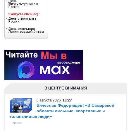
В ЦЕНТРЕ ВНИМАНИЯ
8 августа 2026
18:27
Вячеслав Федорищев: «В Самарской
области сильные, спортивные и
талантливые люди»
310