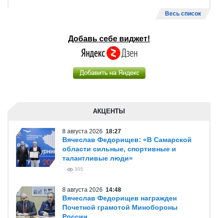
Весь список
Добавь себе виджет!
АКЦЕНТЫ
8 августа 2026
18:27
Вячеслав Федорищев: «В Самарской
области сильные, спортивные и
талантливые люди»
305
8 августа 2026
14:48
Вячеслав Федорищев награжден
Почетной грамотой Минобороны
России