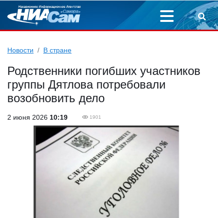
Новости
В стране
Родственники погибших участников
группы Дятлова потребовали
возобновить дело
2 июня 2026
10:19
1901