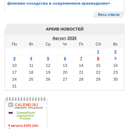
феномен соседства в современном краеведении»
Весь список
АРХИВ НОВОСТЕЙ
Август
2026
Пн
Вт
Ср
Чт
Пт
Сб
Вс
1
2
3
4
5
6
7
8
9
10
11
12
13
14
15
16
17
18
19
20
21
22
23
24
25
26
27
28
29
30
31