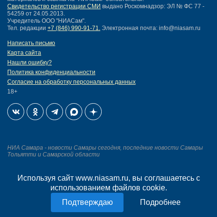
Свидетельство регистрации СМИ
выдано Роскомнадзор: ЭЛ № ФС 77 -
54259 от 24.05.2013.
Учредитель ООО "НИАСам".
Тел. редакции
+7 (846) 990-91-71.
Электронная почта: info@niasam.ru
Написать письмо
Карта сайта
Нашли ошибку?
Политика конфиденциальности
Согласие на обработку персональных данных
18+
НИА Самара - новости Самары сегодня, последние новости Самары
Тольятти и Самарской области
Создание сайта —
Используя сайт www.niasam.ru, вы соглашаетесь с
mediaidea
использованием файлов cookie.
Подробнее