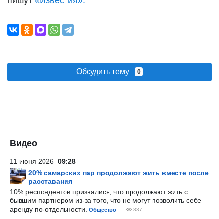
пишут
«Известия».
Обсудить тему
0
Видео
11 июня 2026
09:28
20% самарских пар продолжают жить вместе после
расставания
10% респондентов признались, что продолжают жить с
бывшим партнером из-за того, что не могут позволить себе
аренду по-отдельности.
Общество
837