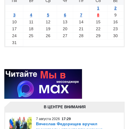
Пн
Вт
Ср
Чт
Пт
Сб
Вс
1
2
3
4
5
6
7
8
9
10
11
12
13
14
15
16
17
18
19
20
21
22
23
24
25
26
27
28
29
30
31
В ЦЕНТРЕ ВНИМАНИЯ
7 августа 2026
17:29
Вячеслав Федорищев вручил