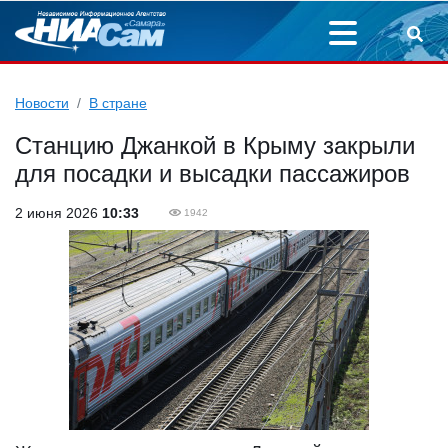
Новости
В стране
Станцию Джанкой в Крыму закрыли
для посадки и высадки пассажиров
2 июня 2026
10:33
1942