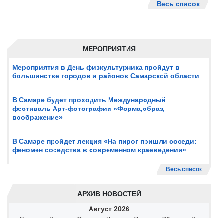
Весь список
МЕРОПРИЯТИЯ
Мероприятия в День физкультурника пройдут в
большинстве городов и районов Самарской области
В Самаре будет проходить Международный
фестиваль Арт-фотографии «Форма,образ,
воображение»
В Самаре пройдет лекция «На пирог пришли соседи:
феномен соседства в современном краеведении»
Весь список
АРХИВ НОВОСТЕЙ
Август
2026