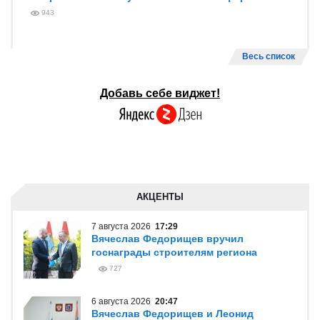
943
Весь список
Добавь себе виджет!
АКЦЕНТЫ
7 августа 2026
17:29
Вячеслав Федорищев вручил
госнаграды строителям региона
727
6 августа 2026
20:47
Вячеслав Федорищев и Леонид