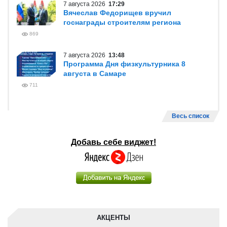
7 августа 2026
17:29
Вячеслав Федорищев вручил
госнаграды строителям региона
869
7 августа 2026
13:48
Программа Дня физкультурника 8
августа в Самаре
711
Весь список
Добавь себе виджет!
АКЦЕНТЫ