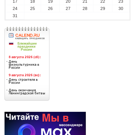
17
18
19
20
21
22
23
24
25
26
27
28
29
30
31