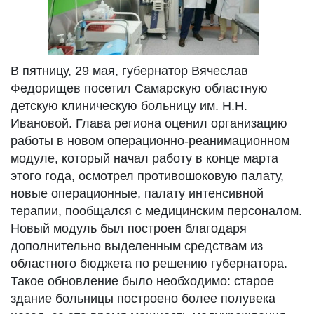
В пятницу, 29 мая, губернатор Вячеслав
Федорищев посетил Самарскую областную
детскую клиническую больницу им. Н.Н.
Ивановой. Глава региона оценил организацию
работы в новом операционно-реанимационном
модуле, который начал работу в конце марта
этого года, осмотрел противошоковую палату,
новые операционные, палату интенсивной
терапии, пообщался с медицинским персоналом.
Новый модуль был построен благодаря
дополнительно выделенным средствам из
областного бюджета по решению губернатора.
Такое обновление было необходимо: старое
здание больницы построено более полувека