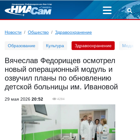
Новости
Общество
Здравоохранение
Образование
Культура
Здравоохранение
Мода
Вячеслав Федорищев осмотрел
новый операционный модуль и
озвучил планы по обновлению
детской больницы им. Ивановой
29 мая 2026
20:52
4284