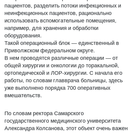
пациентов, разделить потоки инфекционных и
неинфекционных пациентов, рационально
использовать вспомогательные помещения,
например, для хранения и обработки
оборудования.
Такой операционный блок — единственный в
Приволжском федеральном округе.
В нем проводятся различные операции — от
общей хирургии и онкологии до торакальной,
ортопедической и ЛОР-хирургии. С начала его
работы, по словам главврача больницы, здесь
уже выполнено порядка 700 оперативных
вмешательств.
По словам ректора Самарского
государственного медицинского университета
Александра Колсанова, этот объект очень важен