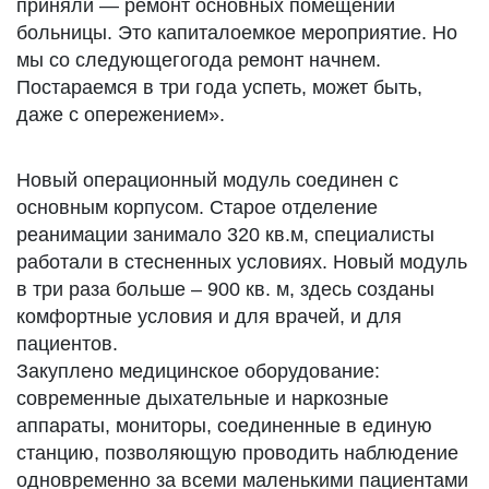
приняли — ремонт основных помещений
больницы. Это капиталоемкое мероприятие. Но
мы со следующегогода ремонт начнем.
Постараемся в три года успеть, может быть,
даже с опережением».
Новый операционный модуль соединен с
основным корпусом. Старое отделение
реанимации занимало 320 кв.м, специалисты
работали в стесненных условиях. Новый модуль
в три раза больше – 900 кв. м, здесь созданы
комфортные условия и для врачей, и для
пациентов.
Закуплено медицинское оборудование:
современные дыхательные и наркозные
аппараты, мониторы, соединенные в единую
станцию, позволяющую проводить наблюдение
одновременно за всеми маленькими пациентами