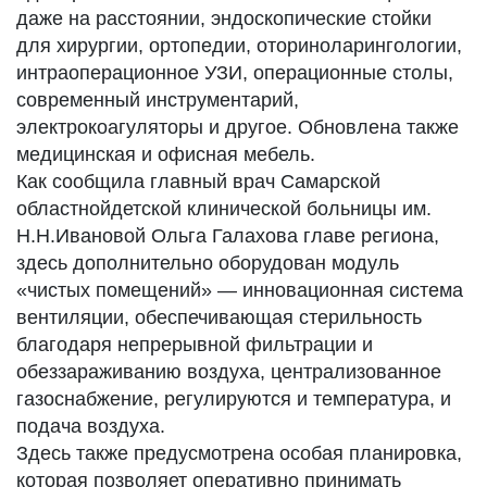
даже на расстоянии, эндоскопические стойки
для хирургии, ортопедии, оториноларингологии,
интраоперационное УЗИ, операционные столы,
современный инструментарий,
электрокоагуляторы и другое. Обновлена также
медицинская и офисная мебель.
Как сообщила главный врач Самарской
областнойдетской клинической больницы им.
Н.Н.Ивановой Ольга Галахова главе региона,
здесь дополнительно оборудован модуль
«чистых помещений» — инновационная система
вентиляции, обеспечивающая стерильность
благодаря непрерывной фильтрации и
обеззараживанию воздуха, централизованное
газоснабжение, регулируются и температура, и
подача воздуха.
Здесь также предусмотрена особая планировка,
которая позволяет оперативно принимать