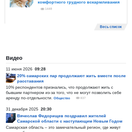
комфортного грудного вскармливания
1448
Весь список
Видео
11 июня 2026
09:28
20% самарских пар продолжают жить вместе после
расставания
10% респондентов признались, что продолжают жить с
бывшим партнером из-за того, что не могут позволить себе
аренду по-отдельности.
Общество
837
31 декабря 2025
20:30
Вячеслав Федорищев поздравил жителей
Самарской области с наступающим Новым Годом
Самарская область – это замечательный регион, где живут