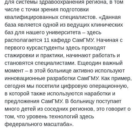
для системы здравоохранения региона, в том
числе с точки зрения подготовки
квалифицированных специалистов. «Данная
база является одной из ведущих клинических
баз для нашего университета – здесь
располагается 11 кафедр СамГМУ. Начиная с
первого курсастуденты здесь проходят
стажировки и практики, начинают работать и
становятся специалистами. Ещеодин важный
момент – в этой больнице активно используют
инновационные разработки СамГМУ. Как пример,
сегодня мы посетили цифровую операционную,
в которой также используются наработки и
предложения СамГМУ. В больницу поступает
много детей из соседних регионов, это говорит о
том, что уровень технологий здесь
федерального масштаба».