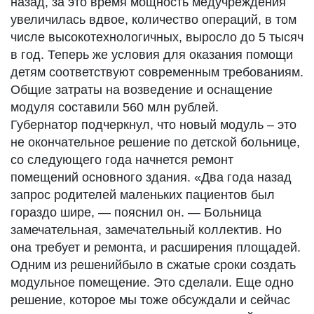
назад, за это время мощность медучреждения
увеличилась вдвое, количество операций, в том
числе высокотехнологичных, выросло до 5 тысяч
в год. Теперь же условия для оказания помощи
детям соответствуют современным требованиям.
Общие затраты на возведение и оснащение
модуля составили 560 млн рублей.
Губернатор подчеркнул, что новый модуль – это
не окончательное решение по детской больнице,
со следующего года начнется ремонт
помещений основного здания. «Два года назад
запрос родителей маленьких пациентов был
гораздо шире, — пояснил он. — Больница
замечательная, замечательный коллектив. Но
она требует и ремонта, и расширения площадей.
Одним из решенийбыло в сжатые сроки создать
модульное помещение. Это сделали. Еще одно
решение, которое мы тоже обсуждали и сейчас