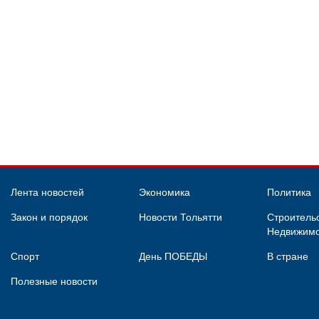
Лента новостей
Экономика
Политика
Закон и порядок
Новости Тольятти
Строительс
Недвижимо
Спорт
День ПОБЕДЫ
В стране
Полезные новости