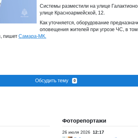
Системы разместили на улице Галактионов
улице Красноармейской, 12.
Как уточняется, оборудование предназнач
оповещения жителей при угрозе ЧС, в том
, пишет
Самара-МК.
Обсудить тему
0
Фоторепортажи
26 июля 2026
12:17