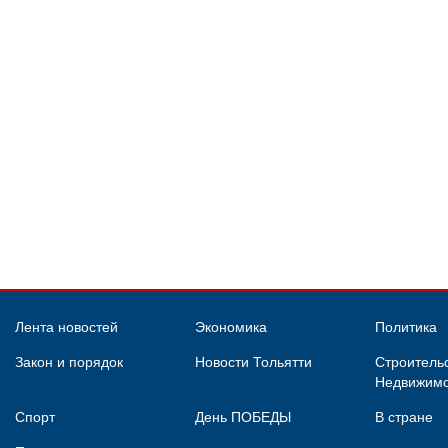
Лента новостей
Экономика
Политика
Закон и порядок
Новости Тольятти
Строительс
Недвижимо
Спорт
День ПОБЕДЫ
В стране