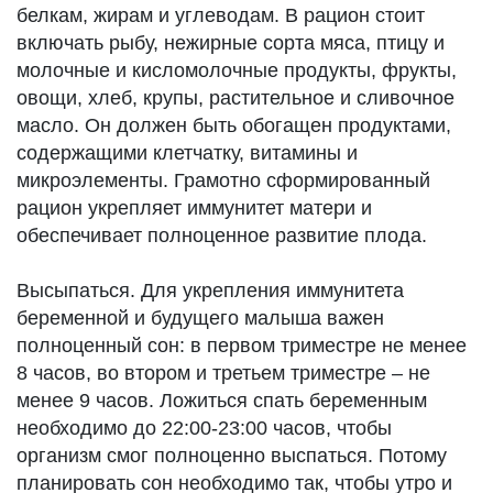
белкам, жирам и углеводам. В рацион стоит
включать рыбу, нежирные сорта мяса, птицу и
молочные и кисломолочные продукты, фрукты,
овощи, хлеб, крупы, растительное и сливочное
масло. Он должен быть обогащен продуктами,
содержащими клетчатку, витамины и
микроэлементы. Грамотно сформированный
рацион укрепляет иммунитет матери и
обеспечивает полноценное развитие плода.
Высыпаться. Для укрепления иммунитета
беременной и будущего малыша важен
полноценный сон: в первом триместре не менее
8 часов, во втором и третьем триместре – не
менее 9 часов. Ложиться спать беременным
необходимо до 22:00-23:00 часов, чтобы
организм смог полноценно выспаться. Потому
планировать сон необходимо так, чтобы утро и