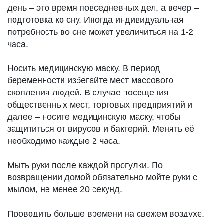
день – это время повседневных дел, а вечер –
подготовка ко сну. Иногда индивидуальная
потребность во сне может увеличиться на 1-2
часа.
Носить медицинскую маску. В период
беременности избегайте мест массового
скопления людей. В случае посещения
общественных мест, торговых предприятий и
далее – носите медицинскую маску, чтобы
защититься от вирусов и бактерий. Менять её
необходимо каждые 2 часа.
Мыть руки после каждой прогулки. По
возвращении домой обязательно мойте руки с
мылом, не менее 20 секунд.
Проводить больше времени на свежем воздухе.