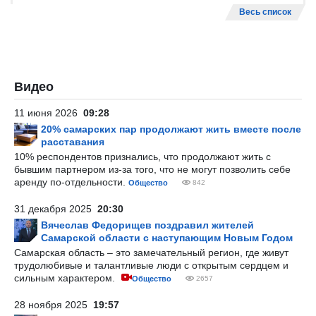
Весь список
Видео
11 июня 2026
09:28
20% самарских пар продолжают жить вместе после
расставания
10% респондентов признались, что продолжают жить с
бывшим партнером из-за того, что не могут позволить себе
аренду по-отдельности.
Общество
842
31 декабря 2025
20:30
Вячеслав Федорищев поздравил жителей
Самарской области с наступающим Новым Годом
Самарская область – это замечательный регион, где живут
трудолюбивые и талантливые люди с открытым сердцем и
сильным характером.
Общество
2657
28 ноября 2025
19:57