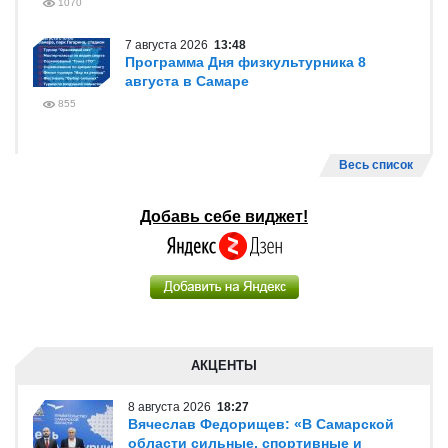
1070
7 августа 2026
13:48
Программа Дня физкультурника 8
августа в Самаре
855
Весь список
Добавь себе виджет!
АКЦЕНТЫ
8 августа 2026
18:27
Вячеслав Федорищев: «В Самарской
области сильные, спортивные и