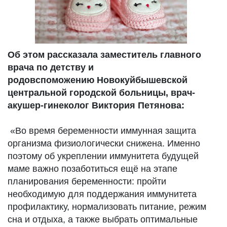
Об этом рассказала заместитель главного
врача по детству и
родовспоможению Новокуйбышевской
центральной городской больницы, врач-
акушер-гинеколог Виктория Петянова:
«Во время беременности иммунная защита
организма физиологически снижена. Именно
поэтому об укреплении иммунитета будущей
маме важно позаботиться ещё на этапе
планирования беременности: пройти
необходимую для поддержания иммунитета
профилактику, нормализовать питание, режим
сна и отдыха, а также выбрать оптимальные