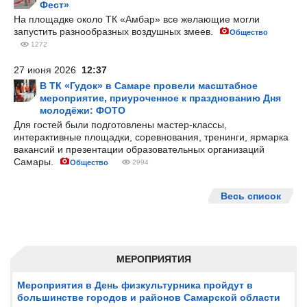
Фест»
На площадке около ТК «Амбар» все желающие могли
запустить разнообразных воздушных змеев.
Общество
1272
27 июня 2026
12:37
В ТК «Гудок» в Самаре провели масштабное
мероприятие, приуроченное к празднованию Дня
молодёжи: ФОТО
Для гостей были подготовлены мастер-классы,
интерактивные площадки, соревнования, тренинги, ярмарка
вакансий и презентации образовательных организаций
Самары.
Общество
2994
Весь список
МЕРОПРИЯТИЯ
Мероприятия в День физкультурника пройдут в
большинстве городов и районов Самарской области