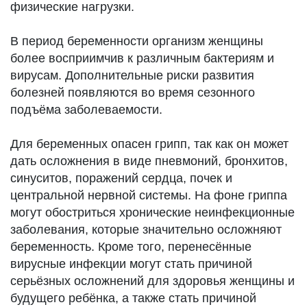
физические нагрузки.
В период беременности организм женщины
более восприимчив к различным бактериям и
вирусам. Дополнительные риски развития
болезней появляются во время сезонного
подъёма заболеваемости.
Для беременных опасен грипп, так как он может
дать осложнения в виде пневмоний, бронхитов,
синуситов, поражений сердца, почек и
центральной нервной системы. На фоне гриппа
могут обостриться хронические неинфекционные
заболевания, которые значительно осложняют
беременность. Кроме того, перенесённые
вирусные инфекции могут стать причиной
серьёзных осложнений для здоровья женщины и
будущего ребёнка, а также стать причиной