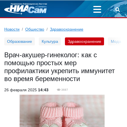
Новости
Общество
Здравоохранение
Образование
Культура
Здравоохранение
Мода
Врач-акушер-гинеколог: как с
помощью простых мер
профилактики укрепить иммунитет
во время беременности
26 февраля 2025
14:43
3687