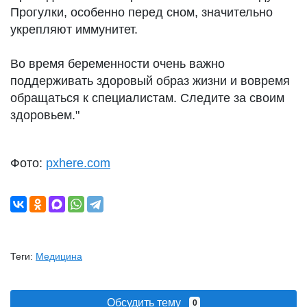
Прогулки, особенно перед сном, значительно
укрепляют иммунитет.
Во время беременности очень важно
поддерживать здоровый образ жизни и вовремя
обращаться к специалистам. Следите за своим
здоровьем."
Фото:
pxhere.com
Теги:
Медицина
Обсудить тему
0