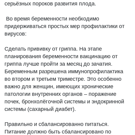
серьёзных пороков развития плода.
Во время беременности необходимо
придерживаться простых мер профилактики от
вирусов:
Сделать прививку от гриппа. На этапе
планирования беременности вакцинацию от
гриппа лучше пройти за месяц до зачатия.
Беременным разрешена иммунопрофилактика
во втором и третьем триместре. Это особенно
важно для женщин, имеющих хронические
патологии внутренних органов – поражение
почек, бронхолёгочной системы и эндокринной
системы (сахарный диабет).
Правильно и сбалансированно питаться.
Питание должно быть сбалансировано по