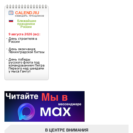
В ЦЕНТРЕ ВНИМАНИЯ