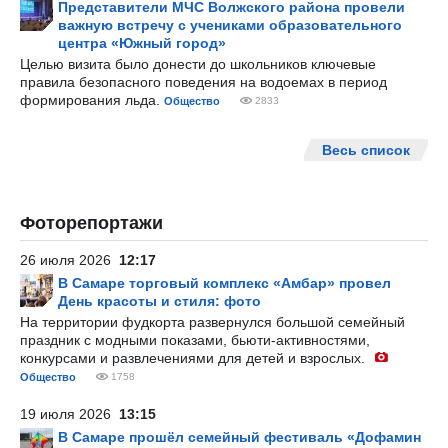
Представители МЧС Волжского района провели
важную встречу с учениками образовательного
центра «Южный город»
Целью визита было донести до школьников ключевые
правила безопасного поведения на водоемах в период
формирования льда.
Общество
2833
Весь список
Фоторепортажи
26 июля 2026
12:17
В Самаре торговый комплекс «Амбар» провел
День красоты и стиля: фото
На территории фудкорта развернулся большой семейный
праздник с модными показами, бьюти-активностями,
конкурсами и развлечениями для детей и взрослых.
Общество
1758
19 июля 2026
13:15
В Самаре прошёл семейный фестиваль «Дофамин