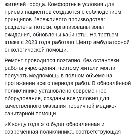
жителей города. Комфортные условия для
приёма пациентов создаются с соблюдением
принципов бережливого производства:
разделены потоки, организованы зоны
ожидания, обновлены кабинеты. На третьем
этаже с 2023 года работает Центр амбулаторной
онкологической помощи.
Ремонт проводился поэтапно, без остановки
работы учреждения, поэтому жители могли
получать медпомощь в полном объёме на
протяжении всего периода работ. В обновлённой
поликлинике установлено современное
оборудование, созданы все условия для
качественного оказания первичной медико-
санитарной помощи.
«К концу года это будет обновленная и
современная поликлиника, соответствующая