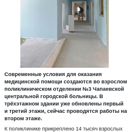
Современные условия для оказания
медицинской помощи создаются во взрослом
поликлиническом отделении №3 Чапаевской
центральной городской больницы. В
трёхэтажном здании уже обновлены первый
и третий этажи, сейчас проводятся работы на
втором этаже.
К поликлинике прикреплено 14 тысяч взрослых