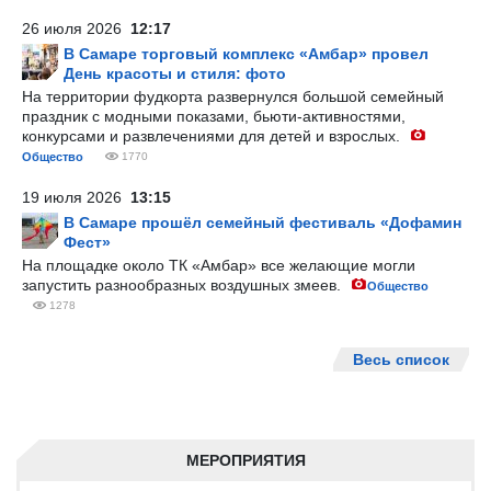
26 июля 2026
12:17
В Самаре торговый комплекс «Амбар» провел
День красоты и стиля: фото
На территории фудкорта развернулся большой семейный
праздник с модными показами, бьюти-активностями,
конкурсами и развлечениями для детей и взрослых.
Общество
1770
19 июля 2026
13:15
В Самаре прошёл семейный фестиваль «Дофамин
Фест»
На площадке около ТК «Амбар» все желающие могли
запустить разнообразных воздушных змеев.
Общество
1278
Весь список
МЕРОПРИЯТИЯ