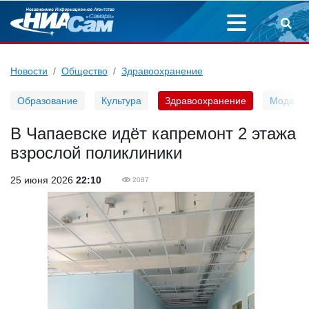
Новости
Общество
Здравоохранение
Образование
Культура
Здравоохранение
Мода
В Чапаевске идёт капремонт 2 этажа
взрослой поликлиники
25 июня 2026
22:10
2087