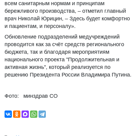
всем санитарным нормам и принципам
бережливого производства, – отметил главный
врач Николай Юрицин, – Здесь будет комфортно
и пациентам, и персоналу».
Обновление подразделений медучреждений
проводится как за счёт средств регионального
бюджета, так и благодаря мероприятиям
национального проекта "Продолжительная и
активная жизнь", который реализуется по
решению Президента России Владимира Путина.
Фото: минздрав СО