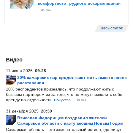
комфортного грудного вскармливания
1640
Весь список
Видео
11 июня 2026
09:28
20% самарских пар продолжают жить вместе после
расставания
10% респондентов признались, что продолжают жить с
бывшим партнером из-за того, что не могут позволить себе
аренду по-отдельности.
Общество
844
31 декабря 2025
20:30
Вячеслав Федорищев поздравил жителей
Самарской области с наступающим Новым Годом
Самарская область – это замечательный регион, где живут