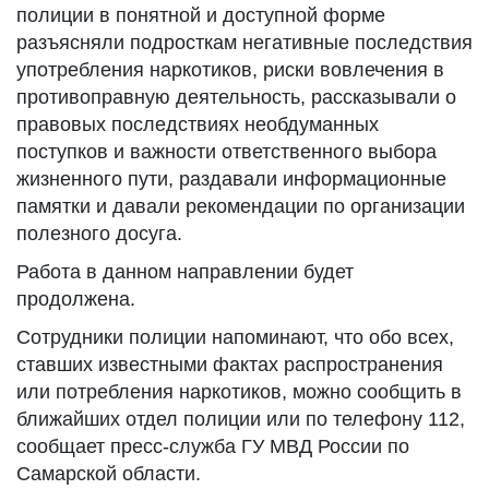
полиции в понятной и доступной форме
разъясняли подросткам негативные последствия
употребления наркотиков, риски вовлечения в
противоправную деятельность, рассказывали о
правовых последствиях необдуманных
поступков и важности ответственного выбора
жизненного пути, раздавали информационные
памятки и давали рекомендации по организации
полезного досуга.
Работа в данном направлении будет
продолжена.
Сотрудники полиции напоминают, что обо всех,
ставших известными фактах распространения
или потребления наркотиков, можно сообщить в
ближайших отдел полиции или по телефону 112,
сообщает пресс-служба ГУ МВД России по
Самарской области.