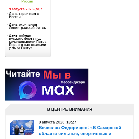
В ЦЕНТРЕ ВНИМАНИЯ
8 августа 2026
18:27
Вячеслав Федорищев: «В Самарской
области сильные, спортивные и