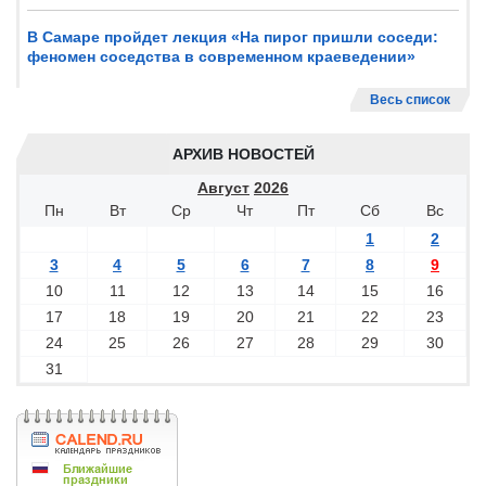
В Самаре пройдет лекция «На пирог пришли соседи:
феномен соседства в современном краеведении»
Весь список
АРХИВ НОВОСТЕЙ
Август
2026
Пн
Вт
Ср
Чт
Пт
Сб
Вс
1
2
3
4
5
6
7
8
9
10
11
12
13
14
15
16
17
18
19
20
21
22
23
24
25
26
27
28
29
30
31