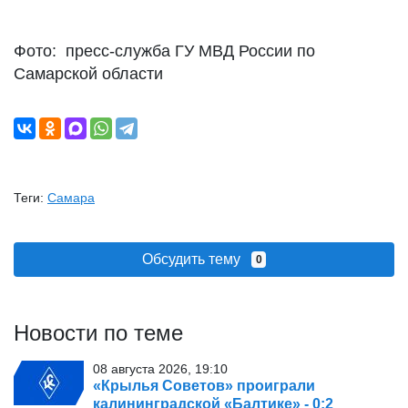
Фото: пресс-служба ГУ МВД России по
Самарской области
Теги:
Самара
Обсудить тему
0
Новости по теме
08 августа 2026, 19:10
«Крылья Советов» проиграли
калининградской «Балтике» - 0:2