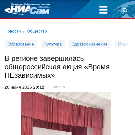
Новости
Общество
Образование
Культура
Здравоохранение
Мода
В регионе завершилась
общероссийская акция «Время
НЕзависимых»
26 июня 2026
20:12
1525