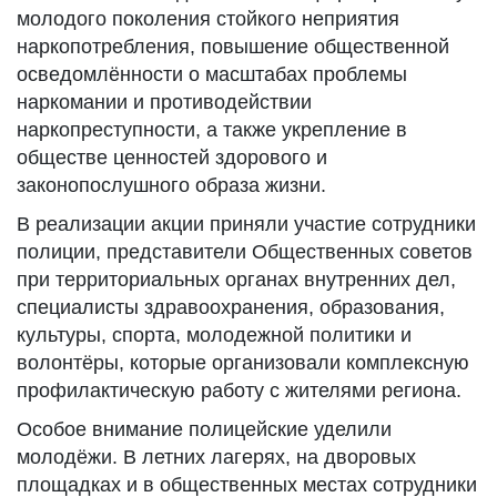
молодого поколения стойкого неприятия
наркопотребления, повышение общественной
осведомлённости о масштабах проблемы
наркомании и противодействии
наркопреступности, а также укрепление в
обществе ценностей здорового и
законопослушного образа жизни.
В реализации акции приняли участие сотрудники
полиции, представители Общественных советов
при территориальных органах внутренних дел,
специалисты здравоохранения, образования,
культуры, спорта, молодежной политики и
волонтёры, которые организовали комплексную
профилактическую работу с жителями региона.
Особое внимание полицейские уделили
молодёжи. В летних лагерях, на дворовых
площадках и в общественных местах сотрудники