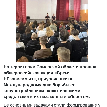
На территории Самарской области прошла
общероссийская акция «Время
НЕзависимых», приуроченная к
Международному дню борьбы со
злоупотреблением наркотическими
средствами и их незаконным оборотом.
Ее основными задачами стали формирование у