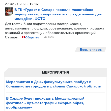
27 июня 2026
12:37
В ТК «Гудок» в Самаре провели масштабное
мероприятие, приуроченное к празднованию Дня
молодёжи: ФОТО
Для гостей были подготовлены мастер-классы,
интерактивные площадки, соревнования, тренинги, ярмарка
вакансий и презентации образовательных организаций
Самары.
Общество
2989
Весь список
МЕРОПРИЯТИЯ
Мероприятия в День физкультурника пройдут в
большинстве городов и районов Самарской области
В Самаре будет проходить Международный
фестиваль Арт-фотографии «Форма,образ,
воображение»