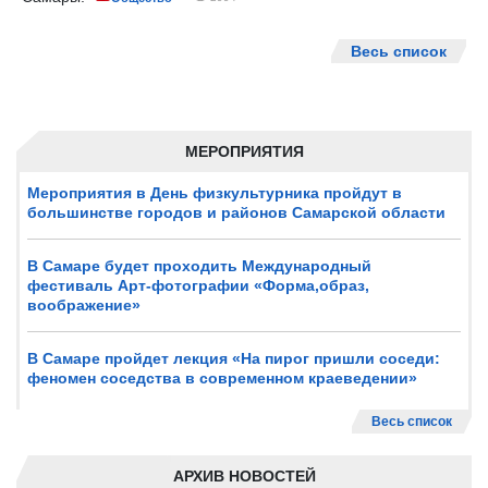
Весь список
МЕРОПРИЯТИЯ
Мероприятия в День физкультурника пройдут в
большинстве городов и районов Самарской области
В Самаре будет проходить Международный
фестиваль Арт-фотографии «Форма,образ,
воображение»
В Самаре пройдет лекция «На пирог пришли соседи:
феномен соседства в современном краеведении»
Весь список
АРХИВ НОВОСТЕЙ