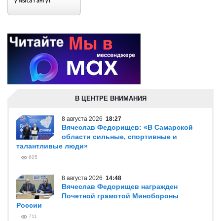
В ЦЕНТРЕ ВНИМАНИЯ
8 августа 2026
18:27
Вячеслав Федорищев: «В Самарской
области сильные, спортивные и
талантливые люди»
605
8 августа 2026
14:48
Вячеслав Федорищев награжден
Почетной грамотой Минобороны
России
711