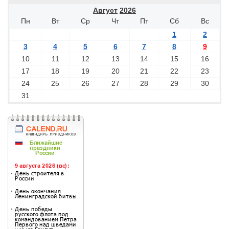
Август
2026
Пн
Вт
Ср
Чт
Пт
Сб
Вс
1
2
3
4
5
6
7
8
9
10
11
12
13
14
15
16
17
18
19
20
21
22
23
24
25
26
27
28
29
30
31