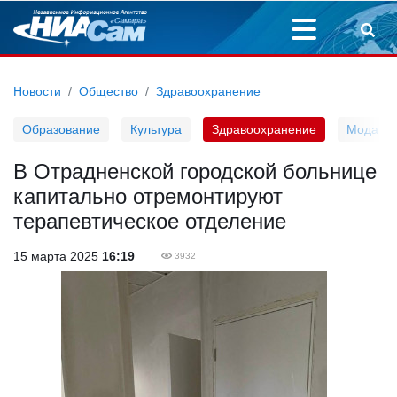
Новости
Общество
Здравоохранение
Образование
Культура
Здравоохранение
Мода
В Отрадненской городской больнице
капитально отремонтируют
терапевтическое отделение
15 марта 2025
16:19
3932