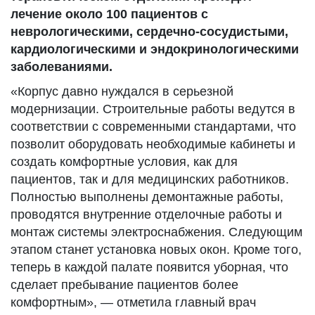
лечение около 100 пациентов с
неврологическими, сердечно-сосудистыми,
кардиологическими и эндокринологическими
заболеваниями.
«Корпус давно нуждался в серьезной
модернизации. Строительные работы ведутся в
соответствии с современными стандартами, что
позволит оборудовать необходимые кабинеты и
создать комфортные условия, как для
пациентов, так и для медицинских работников.
Полностью выполнены демонтажные работы,
проводятся внутренние отделочные работы и
монтаж системы электроснабжения. Следующим
этапом станет установка новых окон. Кроме того,
теперь в каждой палате появится уборная, что
сделает пребывание пациентов более
комфортным», — отметила главный врач