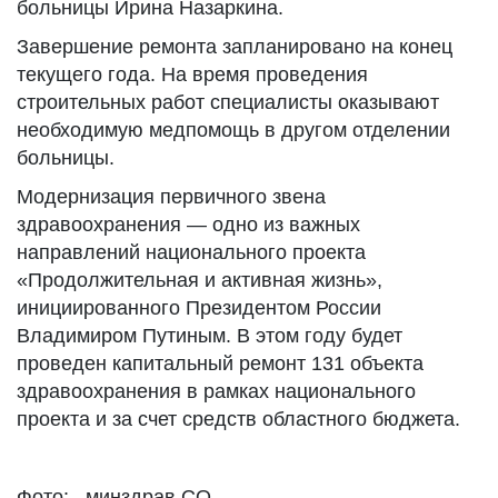
больницы Ирина Назаркина.
Завершение ремонта запланировано на конец
текущего года. На время проведения
строительных работ специалисты оказывают
необходимую медпомощь в другом отделении
больницы.
Модернизация первичного звена
здравоохранения — одно из важных
направлений национального проекта
«Продолжительная и активная жизнь»,
инициированного Президентом России
Владимиром Путиным. В этом году будет
проведен капитальный ремонт 131 объекта
здравоохранения в рамках национального
проекта и за счет средств областного бюджета.
Фото: минздрав СО