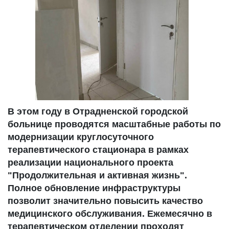
В этом году в Отрадненской городской
больнице проводятся масштабные работы по
модернизации круглосуточного
терапевтического стационара в рамках
реализации национального проекта
"Продолжительная и активная жизнь".
Полное обновление инфраструктуры
позволит значительно повысить качество
медицинского обслуживания. Ежемесячно в
терапевтическом отделении проходят