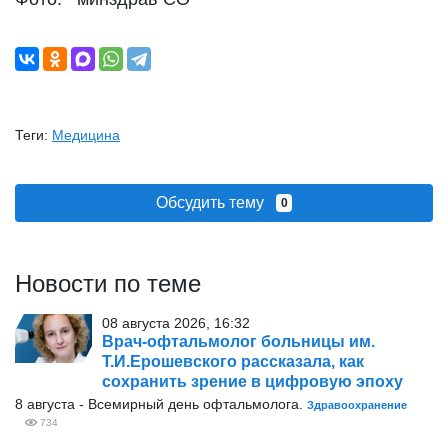
Теги:
Медицина
Обсудить тему
0
Новости по теме
08 августа 2026, 16:32
Врач-офтальмолог больницы им.
Т.И.Ерошевского рассказала, как
сохранить зрение в цифровую эпоху
8 августа - Всемирный день офтальмолога.
Здравоохранение
734