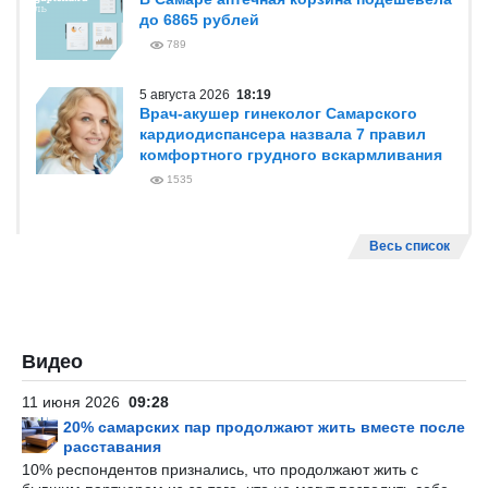
до 6865 рублей
789
5 августа 2026
18:19
Врач-акушер гинеколог Самарского
кардиодиспансера назвала 7 правил
комфортного грудного вскармливания
1535
Весь список
Видео
11 июня 2026
09:28
20% самарских пар продолжают жить вместе после
расставания
10% респондентов признались, что продолжают жить с