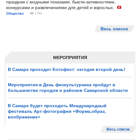
праздник с модными показами, бьюти-активностями,
конкурсами и развлечениями для детей и взрослых.
Общество
1786
Весь список
МЕРОПРИЯТИЯ
В Самаре проходит Котофест: сегодня второй день!
Мероприятия в День физкультурника пройдут в
большинстве городов и районов Самарской области
В Самаре будет проходить Международный
фестиваль Арт-фотографии «Форма,образ,
воображение»
Весь список