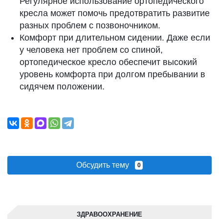
Регулярное использование ортопедического
кресла может помочь предотвратить развитие
разных проблем с позвоночником.
Комфорт при длительном сидении. Даже если
у человека нет проблем со спиной,
ортопедическое кресло обеспечит высокий
уровень комфорта при долгом пребывании в
сидячем положении.
Обсудить тему
0
ЗДРАВООХРАНЕНИЕ