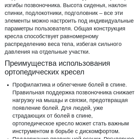
изгибы позвоночника. Высота сиденья, наклон
спинки, подлокотники, подголовник – все эти
элементы можно настроить под индивидуальные
параметры пользователя. Общая конструкция
кресла способствует равномерному
распределению веса тела, избегая сильного
давления на отдельные участки.
Преимущества использования
ортопедических кресел
Профилактика и облегчение болей в спине.
Правильная поддержка позвоночника снижает
нагрузку на мышцы и связки, предотвращая
появление болей. Для людей, уже
страдающих от болей в спине,
ортопедическое кресло может стать важным
инструментом в борьбе с дискомфортом.