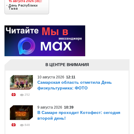
В ЦЕНТРЕ ВНИМАНИЯ
10 августа 2026
12:11
Самарская область отметила День
физкультурника: ФОТО
252
9 августа 2026
10:39
В Самаре проходит Котофест: сегодня
второй день!
848