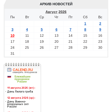
АРХИВ НОВОСТЕЙ
Август
2026
Пн
Вт
Ср
Чт
Пт
Сб
Вс
1
2
3
4
5
6
7
8
9
10
11
12
13
14
15
16
17
18
19
20
21
22
23
24
25
26
27
28
29
30
31