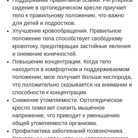
Поддержание правильной осанки. Регулярное
сидение в ортопедическом кресле приучает
тело к правильному положению, что важно
для детей и подростков.
Улучшение кровообращения. Правильное
положение тела способствует свободному
кровотоку, предотвращая застойные явления
и онемение конечностей.
Повышение концентрации. Когда тело
находится в комфортном и поддерживаемом
положении, мозг получает больше кислорода,
что положительно сказывается на внимании и
способности к концентрации.
Снижение утомляемости. Ортопедическое
кресло помогает снизить мышечное
напряжение, что приводит к уменьшению
общей утомляемости организма.
Профилактика заболеваний позвоночника.