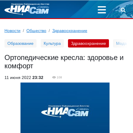
Новости
Общество
Здравоохранение
Образование
Культура
Здравоохранение
Мода
Ортопедические кресла: здоровье и
комфорт
11 июня 2022
23:32
108