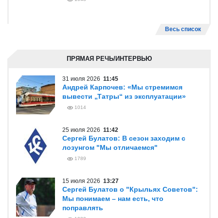
Весь список
ПРЯМАЯ РЕЧЬ/ИНТЕРВЬЮ
31 июля 2026
11:45
Андрей Карпочев: «Мы стремимся
вывести „Татры“ из эксплуатации»
1014
25 июля 2026
11:42
Сергей Булатов: В сезон заходим с
лозунгом "Мы отличаемся"
1789
15 июля 2026
13:27
Сергей Булатов о "Крыльях Советов":
Мы понимаем – нам есть, что
поправлять