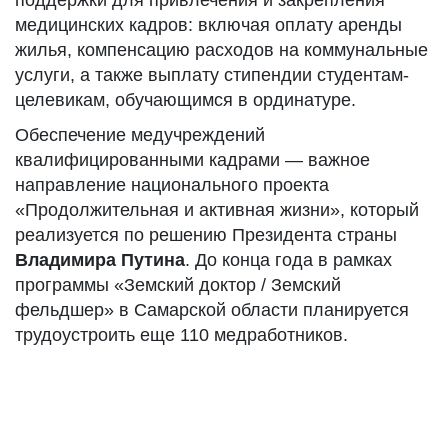
поддержки для привлечения и закрепления
медицинских кадров: включая оплату аренды
жилья, компенсацию расходов на коммунальные
услуги, а также выплату стипендии студентам-
целевикам, обучающимся в ординатуре.
Обеспечение медучреждений
квалифицированными кадрами — важное
направление национального проекта
«Продолжительная и активная жизни», который
реализуется по решению Президента страны
Владимира Путина
. До конца года в рамках
программы «Земский доктор / Земский
фельдшер» в Самарской области планируется
трудоустроить еще 110 медработников.