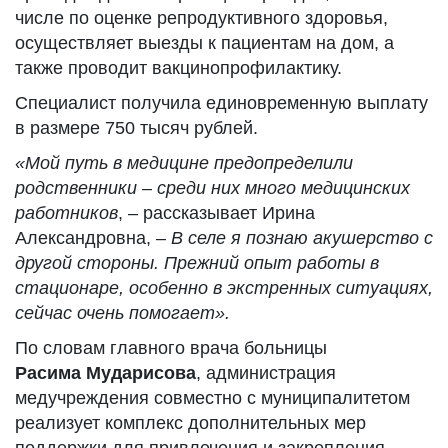
числе по оценке репродуктивного здоровья,
осуществляет выезды к пациентам на дом, а
также проводит вакцинопрофилактику.
Специалист получила единовременную выплату
в размере 750 тысяч рублей.
«Мой путь в медицине предопределили
родственники – среди них много медицинских
работников
, – рассказывает Ирина
Александровна, –
В селе я познаю
акушерство
с
другой стороны. Прежний опыт работы в
стационаре, особенно в экстренных ситуациях
,
сейчас очень помогает».
По словам главного врача больницы
Расима
Мударисова
, администрация
медучреждения совместно с муниципалитетом
реализует комплекс дополнительных мер