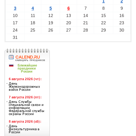
1
2
3
4
5
6
7
8
9
10
11
12
13
14
15
16
17
18
19
20
21
22
23
24
25
26
27
28
29
30
31