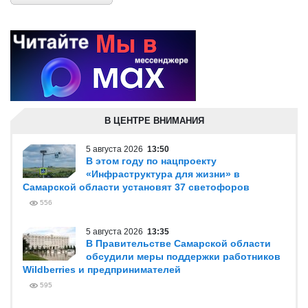
В ЦЕНТРЕ ВНИМАНИЯ
5 августа 2026
13:50
В этом году по нацпроекту
«Инфраструктура для жизни» в
Самарской области установят 37 светофоров
556
5 августа 2026
13:35
В Правительстве Самарской области
обсудили меры поддержки работников
Wildberries и предпринимателей
595