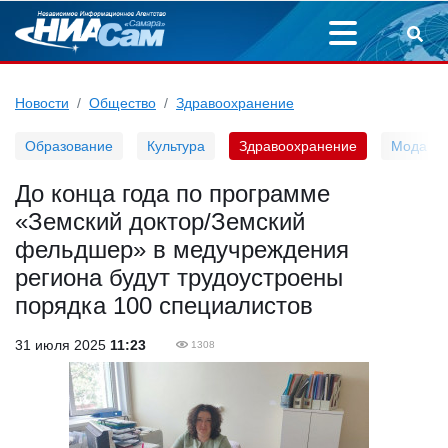
Новости
Общество
Здравоохранение
Образование
Культура
Здравоохранение
Мода
До конца года по программе
«Земский доктор/Земский
фельдшер» в медучреждения
региона будут трудоустроены
порядка 100 специалистов
31 июля 2025
11:23
1308