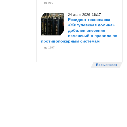
959
24 июля 2026
16:17
Резидент технопарка
«Жигулевская долина»
добился внесения
изменений в правила по
противопожарным системам
1197
Весь список