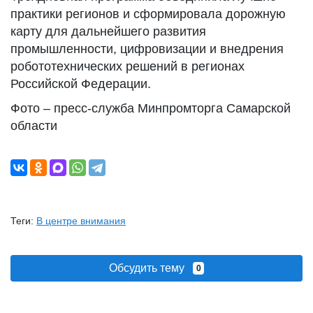
практики регионов и сформировала дорожную
карту для дальнейшего развития
промышленности, цифровизации и внедрения
робототехнических решений в регионах
Российской Федерации.
Фото – пресс-служба Минпромторга Самарской
области
Теги:
В центре внимания
Обсудить тему
0