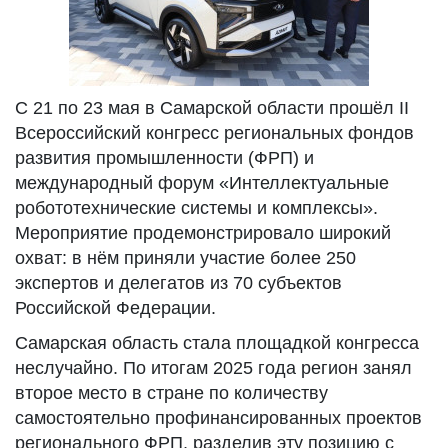
С 21 по 23 мая в Самарской области прошёл II
Всероссийский конгресс региональных фондов
развития промышленности (ФРП) и
международный форум «Интеллектуальные
робототехнические системы и комплексы».
Мероприятие продемонстрировало широкий
охват: в нём приняли участие более 250
экспертов и делегатов из 70 субъектов
Российской Федерации.
Самарская область стала площадкой конгресса
неслучайно. По итогам 2025 года регион занял
второе место в стране по количеству
самостоятельно профинансированных проектов
регионального ФРП, разделив эту позицию с