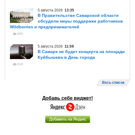
5 августа 2026
13:35
В Правительстве Самарской области
обсудили меры поддержки работников
Wildberries и предпринимателей
800
5 августа 2026
11:59
В Самаре не будет концерта на площади
Куйбышева в День города
618
Весь список
Добавь себе виджет!