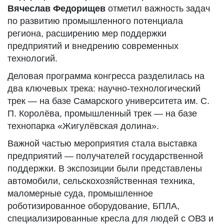
Вячеслав Федорищев
отметил важность задач
по развитию промышленного потенциала
региона, расширению мер поддержки
предприятий и внедрению современных
технологий.
Деловая программа конгресса разделилась на
два ключевых трека: научно‑технологический
трек — на базе Самарского университета им. С.
П. Королёва, промышленный трек — на базе
технопарка «Жигулёвская долина».
Важной частью мероприятия стала выставка
предприятий — получателей государственной
поддержки. В экспозиции были представлены
автомобили, сельскохозяйственная техника,
маломерные суда, промышленное
роботизированное оборудование, БПЛА,
специализированные кресла для людей с ОВЗ и