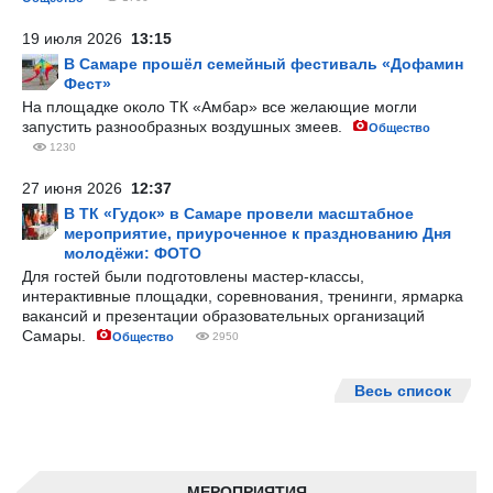
19 июля 2026
13:15
В Самаре прошёл семейный фестиваль «Дофамин
Фест»
На площадке около ТК «Амбар» все желающие могли
запустить разнообразных воздушных змеев.
Общество
1230
27 июня 2026
12:37
В ТК «Гудок» в Самаре провели масштабное
мероприятие, приуроченное к празднованию Дня
молодёжи: ФОТО
Для гостей были подготовлены мастер-классы,
интерактивные площадки, соревнования, тренинги, ярмарка
вакансий и презентации образовательных организаций
Самары.
Общество
2950
Весь список
МЕРОПРИЯТИЯ