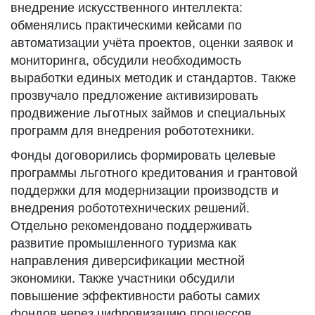
внедрение искусственного интеллекта:
обменялись практическими кейсами по
автоматизации учёта проектов, оценки заявок и
мониторинга, обсудили необходимость
выработки единых методик и стандартов. Также
прозвучало предложение активизировать
продвижение льготных займов и специальных
программ для внедрения робототехники.
Фонды договорились формировать целевые
программы льготного кредитования и грантовой
поддержки для модернизации производств и
внедрения робототехнических решений.
Отдельно рекомендовано поддерживать
развитие промышленного туризма как
направления диверсификации местной
экономики. Также участники обсудили
повышение эффективности работы самих
фондов через цифровизацию процессов,