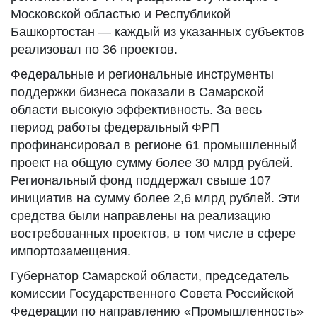
Московской областью и Республикой
Башкортостан — каждый из указанных субъектов
реализовал по 36 проектов.
Федеральные и региональные инструменты
поддержки бизнеса показали в Самарской
области высокую эффективность. За весь
период работы федеральный ФРП
профинансировал в регионе 61 промышленный
проект на общую сумму более 30 млрд рублей.
Региональный фонд поддержал свыше 107
инициатив на сумму более 2,6 млрд рублей. Эти
средства были направлены на реализацию
востребованных проектов, в том числе в сфере
импортозамещения.
Губернатор Самарской области, председатель
комиссии Государственного Совета Российской
Федерации по направлению «Промышленность»