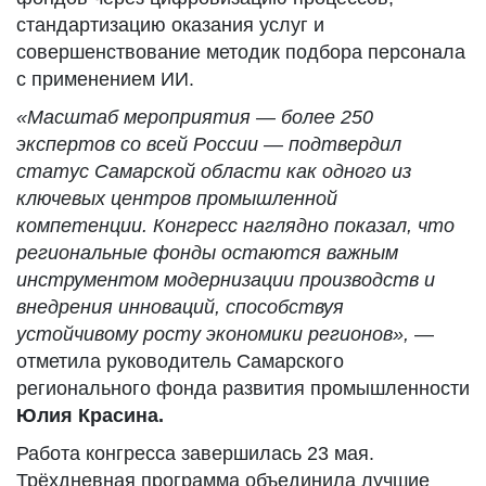
стандартизацию оказания услуг и
совершенствование методик подбора персонала
с применением ИИ.
«Масштаб мероприятия — более 250
экспертов со всей России — подтвердил
статус Самарской области как одного из
ключевых центров промышленной
компетенции. Конгресс наглядно показал, что
региональные фонды остаются важным
инструментом модернизации производств и
внедрения инноваций, способствуя
устойчивому росту экономики регионов»,
—
отметила руководитель Самарского
регионального фонда развития промышленности
Юлия Красина.
Работа конгресса завершилась 23 мая.
Трёхдневная программа объединила лучшие