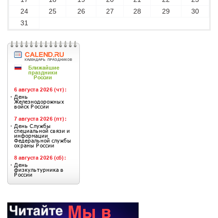
24
25
26
27
28
29
30
31