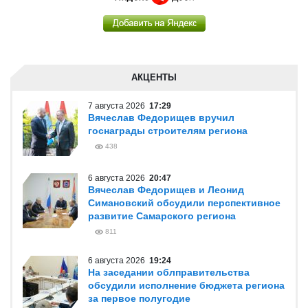
АКЦЕНТЫ
7 августа 2026
17:29
Вячеслав Федорищев вручил
госнаграды строителям региона
438
6 августа 2026
20:47
Вячеслав Федорищев и Леонид
Симановский обсудили перспективное
развитие Самарского региона
811
6 августа 2026
19:24
На заседании облправительства
обсудили исполнение бюджета региона
за первое полугодие