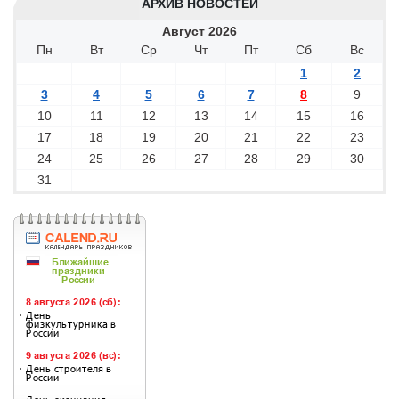
АРХИВ НОВОСТЕЙ
Август
2026
Пн
Вт
Ср
Чт
Пт
Сб
Вс
1
2
3
4
5
6
7
8
9
10
11
12
13
14
15
16
17
18
19
20
21
22
23
24
25
26
27
28
29
30
31