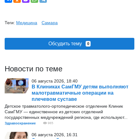
Теги:
Медицина
Самара
Обсудить тему
0
Новости по теме
06 августа 2026, 18:40
В Клиниках СамГМУ детям выполняют
малотравматичные операции на
плечевом суставе
Детское травматолого-ортопедическое отделение Клиник
СамГМУ — единственное из детских отделений
государственных медучреждений региона, где используют...
Здравоохранение
965
06 августа 2026, 16:31