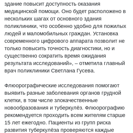
здание повысит доступность оказания
медицинской помощи. Оно будет расположено в
нескольких шагах от основного здания
поликлиники, что особенно удобно для пожилых
людей и маломобильных граждан. Установка
современного цифрового аппарата позволит не
только повысить точность диагностики, но и
существенно сократить время ожидания
результата исследований», – отметила главный
врач поликлиники Светлана Гусева.
Флюорографические исследования помогают
выявить разные заболевания органов грудной
клетки, в том числе злокачественные
новообразования и туберкулёз. Флюорографию
рекомендуется проходить всем жителям старше
15 лет ежегодно. Пациенты из групп риска
развития туберкулёза проверяются каждые