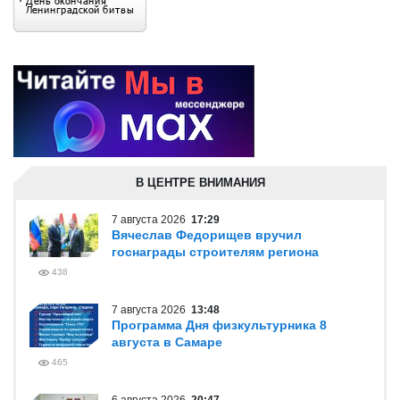
В ЦЕНТРЕ ВНИМАНИЯ
7 августа 2026
17:29
Вячеслав Федорищев вручил
госнаграды строителям региона
438
7 августа 2026
13:48
Программа Дня физкультурника 8
августа в Самаре
465