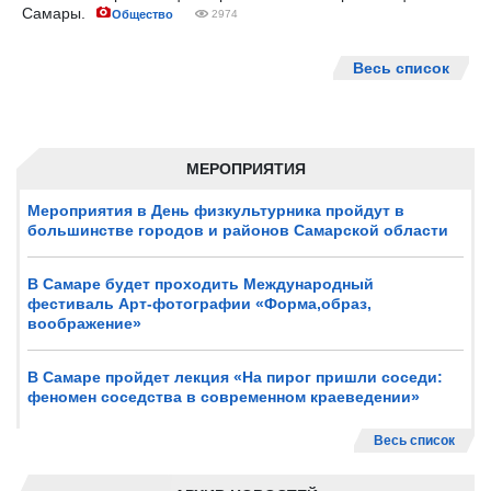
Самары.
Общество
2974
Весь список
МЕРОПРИЯТИЯ
Мероприятия в День физкультурника пройдут в
большинстве городов и районов Самарской области
В Самаре будет проходить Международный
фестиваль Арт-фотографии «Форма,образ,
воображение»
В Самаре пройдет лекция «На пирог пришли соседи:
феномен соседства в современном краеведении»
Весь список