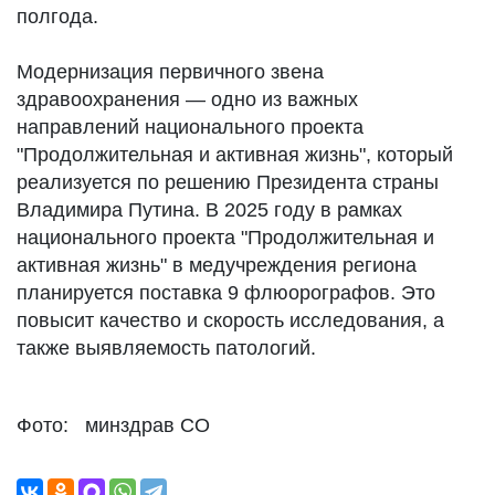
полгода.
Модернизация первичного звена
здравоохранения — одно из важных
направлений национального проекта
"Продолжительная и активная жизнь", который
реализуется по решению Президента страны
Владимира Путина. В 2025 году в рамках
национального проекта "Продолжительная и
активная жизнь" в медучреждения региона
планируется поставка 9 флюорографов. Это
повысит качество и скорость исследования, а
также выявляемость патологий.
Фото: минздрав СО