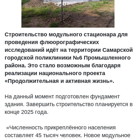
Строительство модульного стационара для
проведения флюорографических
исследований идёт на территории Самарской
городской поликлиники №6 Промышленного
района. Это стало возможным благодаря
реализации национального проекта
«Продолжительная и активная жизнь».
На данный момент подготовлен фундамент
здания. Завершить строительство планируется в
конце 2025 года.
«Численность прикреплённого населения
составляет 45 тысяч человек. Новое модульное