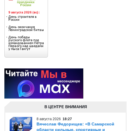
В ЦЕНТРЕ ВНИМАНИЯ
8 августа 2026
18:27
Вячеслав Федорищев: «В Самарской
области сильные, спортивные и