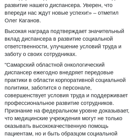
развитие нашего диспансера. Уверен, что
впереди нас ждут новые успехи!» – отметил
Олег Каганов.
Высокая награда подтверждает значительный
вклад диспансера в развитие социальной
ответственности, улучшение условий труда и
заботу о своих сотрудниках.
"Самарский областной онкологический
диспансер ежегодно внедряет передовые
практики в области корпоративной социальной
политики, заботится о персонале,
совершенствует условия труда и поддерживает
профессиональное развитие сотрудников.
Признание на федеральном уровне доказывает,
что медицинские учреждения могут не только
оказывать высококачественную помощь
пациентам, но и быть образцом социальной