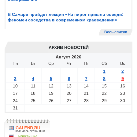
В Самаре пройдет лекция «На пирог пришли соседи:
феномен соседства в современном краеведении»
Весь список
АРХИВ НОВОСТЕЙ
Август
2026
Пн
Вт
Ср
Чт
Пт
Сб
Вс
1
2
3
4
5
6
7
8
9
10
11
12
13
14
15
16
17
18
19
20
21
22
23
24
25
26
27
28
29
30
31