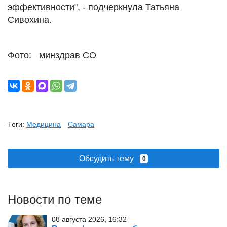
эффективности", - подчеркнула Татьяна
Сивохина.
Фото: минздрав СО
Теги:
Медицина
Самара
Обсудить тему
0
Новости по теме
08 августа 2026, 16:32