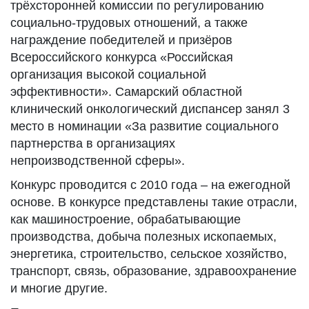
трёхсторонней комиссии по регулированию
социально-трудовых отношений, а также
награждение победителей и призёров
Всероссийского конкурса «Российская
организация высокой социальной
эффективности». Самарский областной
клинический онкологический диспансер занял 3
место в номинации «За развитие социального
партнерства в организациях
непроизводственной сферы».
Конкурс проводится с 2010 года – на ежегодной
основе. В конкурсе представлены такие отрасли,
как машиностроение, обрабатывающие
производства, добыча полезных ископаемых,
энергетика, строительство, сельское хозяйство,
транспорт, связь, образование, здравоохранение
и многие другие.