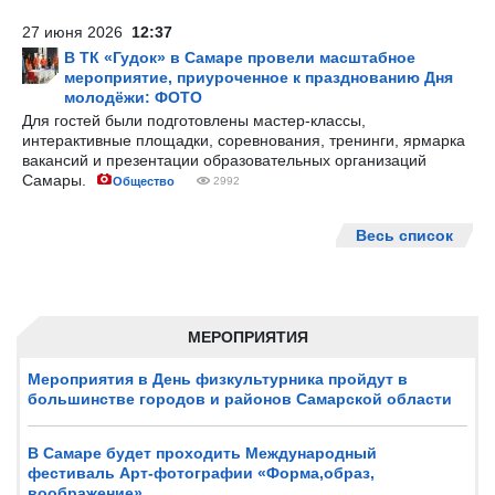
27 июня 2026
12:37
В ТК «Гудок» в Самаре провели масштабное
мероприятие, приуроченное к празднованию Дня
молодёжи: ФОТО
Для гостей были подготовлены мастер-классы,
интерактивные площадки, соревнования, тренинги, ярмарка
вакансий и презентации образовательных организаций
Самары.
Общество
2992
Весь список
МЕРОПРИЯТИЯ
Мероприятия в День физкультурника пройдут в
большинстве городов и районов Самарской области
В Самаре будет проходить Международный
фестиваль Арт-фотографии «Форма,образ,
воображение»