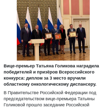
Вице-премьер Татьяна Голикова наградила
победителей и призёров Всероссийского
конкурса: диплом за 3 место вручили
областному онкологическому диспансеру.
В Правительстве Российской Федерации под
председательством вице-премьера Татьяны
Голиковой прошло заседание Российской