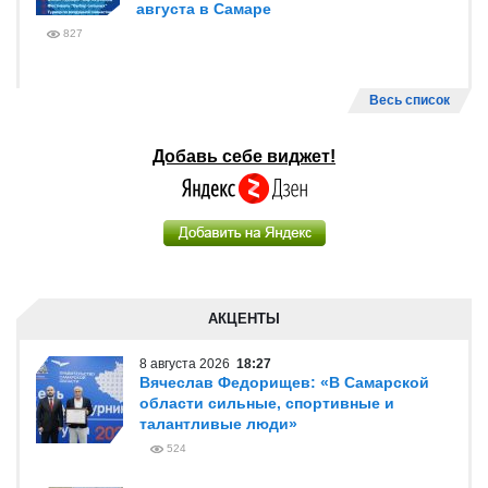
августа в Самаре
827
Весь список
Добавь себе виджет!
АКЦЕНТЫ
8 августа 2026
18:27
Вячеслав Федорищев: «В Самарской
области сильные, спортивные и
талантливые люди»
524