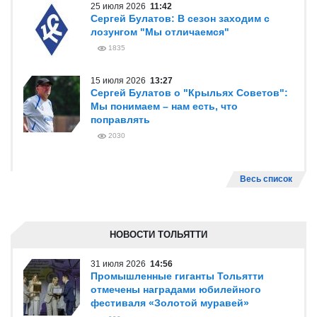
25 июля 2026
11:42
Сергей Булатов: В сезон заходим с
лозунгом "Мы отличаемся"
1835
15 июля 2026
13:27
Сергей Булатов о "Крыльях Советов":
Мы понимаем – нам есть, что
поправлять
2030
Весь список
НОВОСТИ ТОЛЬЯТТИ
31 июля 2026
14:56
Промышленные гиганты Тольятти
отмечены наградами юбилейного
фестиваля «Золотой муравей»