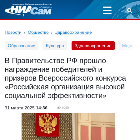
Новости
Общество
Здравоохранение
Образование
Культура
Здравоохранение
Мода
В Правительстве РФ прошло
награждение победителей и
призёров Всероссийского конкурса
«Российская организация высокой
социальной эффективности»
31 марта 2025
14:36
4065