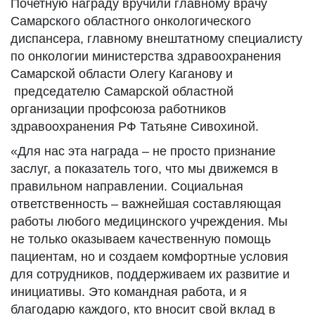
Почетную награду вручили главному врачу
Самарского областного онкологического
диспансера, главному внештатному специалисту
по онкологии министерства здравоохранения
Самарской области Олегу Каганову и
председателю Самарской областной
организации профсоюза работников
здравоохранения РФ Татьяне Сивохиной.
«Для нас эта награда – не просто признание
заслуг, а показатель того, что мы движемся в
правильном направлении. Социальная
ответственность – важнейшая составляющая
работы любого медицинского учреждения. Мы
не только оказываем качественную помощь
пациентам, но и создаем комфортные условия
для сотрудников, поддерживаем их развитие и
инициативы. Это командная работа, и я
благодарю каждого, кто вносит свой вклад в