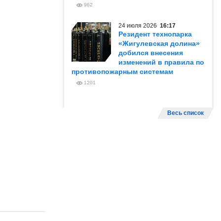
962
24 июля 2026
16:17
Резидент технопарка
«Жигулевская долина»
добился внесения
изменений в правила по
противопожарным системам
1201
Весь список