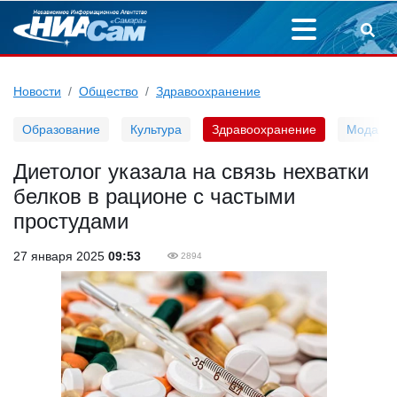
Новости
Общество
Здравоохранение
Образование
Культура
Здравоохранение
Мода
Диетолог указала на связь нехватки
белков в рационе с частыми
простудами
27 января 2025
09:53
2894