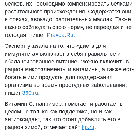
белков, их необходимо компенсировать белками
растительного происхождения. Содержатся они
в орехах, авокадо, растительных маслах. Также
важно соблюдать свою норму, не переедая и не
голодая, пишет
Pravda.Ru
.
Эксперт указала на то, что «диета для
иммунитета» включает в себя правильное и
сбалансированное питание. Можно включить в
рацион микроэлементы и витамины, а также есть
богатые ими продукты для поддержания
организма во время простудных заболеваний,
пишет
360.ru
.
Витамин С, например, помогает и работает в
целом не только как поддержка, но и как
антиоксидант, так что стоит добавлять его в
рацион зимой, отмечает сайт
kp.ru
.