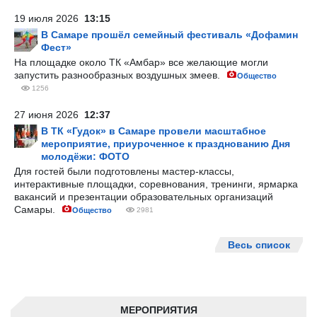
19 июля 2026
13:15
В Самаре прошёл семейный фестиваль «Дофамин
Фест»
На площадке около ТК «Амбар» все желающие могли
запустить разнообразных воздушных змеев.
Общество
1256
27 июня 2026
12:37
В ТК «Гудок» в Самаре провели масштабное
мероприятие, приуроченное к празднованию Дня
молодёжи: ФОТО
Для гостей были подготовлены мастер-классы,
интерактивные площадки, соревнования, тренинги, ярмарка
вакансий и презентации образовательных организаций
Самары.
Общество
2981
Весь список
МЕРОПРИЯТИЯ