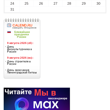
24
25
26
27
28
29
30
31