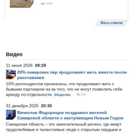
1209
Весь список
Видео
11 июня 2026
09:28
20% самарских пар продолжают жить вместе после
расставания
10% респондентов признались, что продолжают жить с
бывшим партнером из-за того, что не могут позволить себе
аренду по-отдельности.
Общество
837
31 декабря 2025
20:30
Вячеслав Федорищев поздравил жителей
Самарской области с наступающим Новым Годом
Самарская область – это замечательный регион, где живут
трудолюбивые и талантливые люди с открытым сердцем и