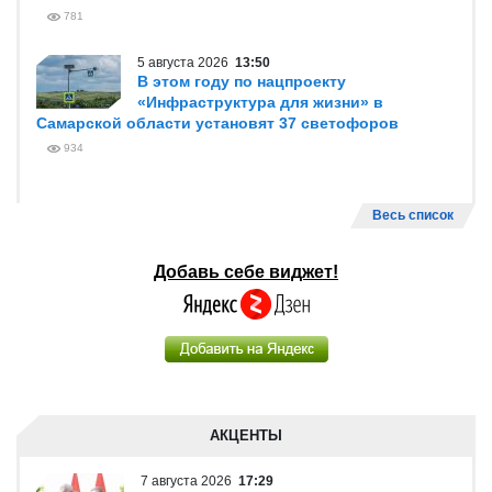
781
5 августа 2026
13:50
В этом году по нацпроекту
«Инфраструктура для жизни» в
Самарской области установят 37 светофоров
934
Весь список
Добавь себе виджет!
АКЦЕНТЫ
7 августа 2026
17:29