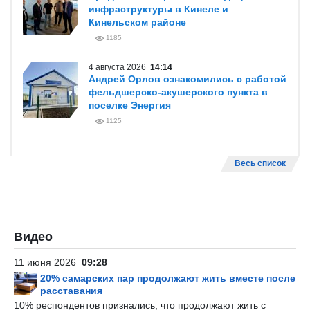
инфраструктуры в Кинеле и
Кинельском районе
1185
4 августа 2026
14:14
Андрей Орлов ознакомились с работой
фельдшерско-акушерского пункта в
поселке Энергия
1125
Весь список
Видео
11 июня 2026
09:28
20% самарских пар продолжают жить вместе после
расставания
10% респондентов признались, что продолжают жить с