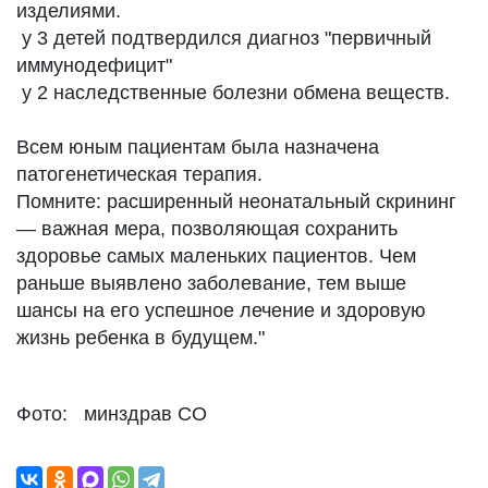
изделиями.
у 3 детей подтвердился диагноз "первичный
иммунодефицит"
у 2 наследственные болезни обмена веществ.
Всем юным пациентам была назначена
патогенетическая терапия.
Помните: расширенный неонатальный скрининг
— важная мера, позволяющая сохранить
здоровье самых маленьких пациентов. Чем
раньше выявлено заболевание, тем выше
шансы на его успешное лечение и здоровую
жизнь ребенка в будущем."
Фото: минздрав СО