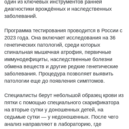
один из ключевых инструментов ранней
диагностики врождённых и наследственных
заболеваний.
Программа тестирования проводится в России с
2023 года. Она включает исследования на 36
генетических патологий, среди которых
спинальная мышечная атрофия, первичные
иммунодефициты, наследственные болезни
обмена веществ и другие редкие генетические
заболевания. Процедура позволяет выявить
патологии еще до появления симптомов.
Специалисты берут небольшой образец крови из
пятки с помощью специального скарификатора
на вторые сутки у доношенных детей, на
седьмые сутки — у недоношенных. После чего
анализ направляют в лабораторию, где