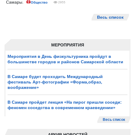
Самары.
Общество
2955
Весь список
МЕРОПРИЯТИЯ
Мероприятия в День физкультурника пройдут в
большинстве городов и районов Самарской области
В Самаре будет проходить Международный
фестиваль Арт-фотографии «Форма,образ,
воображение»
В Самаре пройдет лекция «На пирог пришли соседи:
феномен соседства в современном краеведении»
Весь список
АРХИВ НОВОСТЕЙ