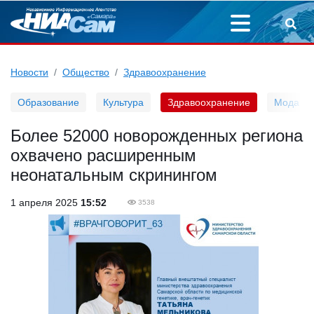
Новости
Общество
Здравоохранение
Образование
Культура
Здравоохранение
Мода
Более 52000 новорожденных региона
охвачено расширенным
неонатальным скринингом
1 апреля 2025
15:52
3538