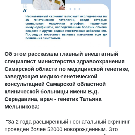
Об этом рассказала главный внештатный
специалист министерства здравоохранения
Самарской области по медицинской генетике,
заведующая медико-генетической
консультацией Самарской областной
клинической больницы имени В.Д.
Середавина, врач - генетик Татьяна
Мельникова:
"За 2 года расширенный неонатальный скрининг
проведен более 52000 новорожденным. Это