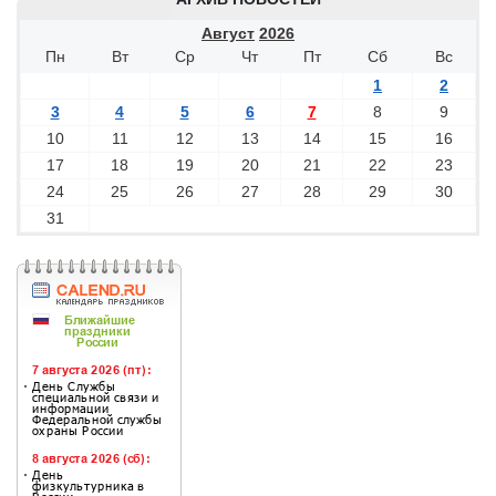
Август
2026
Пн
Вт
Ср
Чт
Пт
Сб
Вс
1
2
3
4
5
6
7
8
9
10
11
12
13
14
15
16
17
18
19
20
21
22
23
24
25
26
27
28
29
30
31