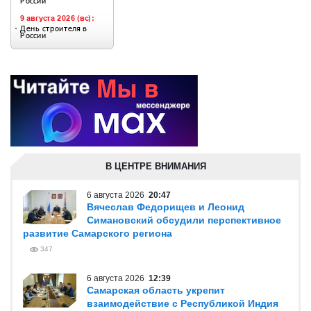
В ЦЕНТРЕ ВНИМАНИЯ
6 августа 2026
20:47
Вячеслав Федорищев и Леонид
Симановский обсудили перспективное
развитие Самарского региона
347
6 августа 2026
12:39
Самарская область укрепит
взаимодействие с Республикой Индия