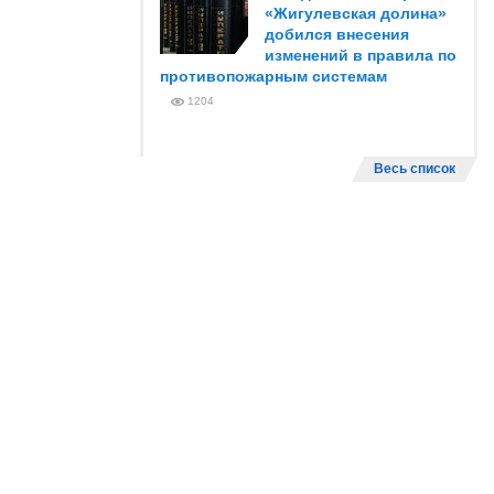
«Жигулевская долина»
добился внесения
изменений в правила по
противопожарным системам
1204
Весь список