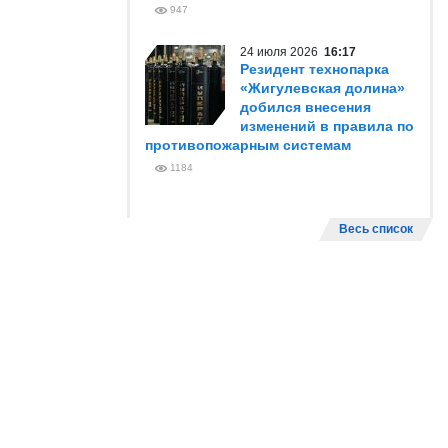
947
24 июля 2026
16:17
Резидент технопарка
«Жигулевская долина»
добился внесения
изменений в правила по
противопожарным системам
1184
Весь список