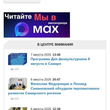
В ЦЕНТРЕ ВНИМАНИЯ
7 августа 2026
13:48
Программа Дня физкультурника 8
августа в Самаре
163
6 августа 2026
20:47
Вячеслав Федорищев и Леонид
Симановский обсудили перспективное
развитие Самарского региона
648
6 августа 2026
12:39