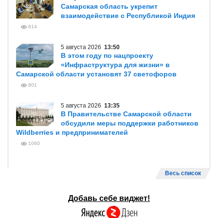
Самарская область укрепит
взаимодействие с Республикой Индия
614
5 августа 2026
13:50
В этом году по нацпроекту
«Инфраструктура для жизни» в
Самарской области установят 37 светофоров
801
5 августа 2026
13:35
В Правительстве Самарской области
обсудили меры поддержки работников
Wildberries и предпринимателей
1060
Весь список
Добавь себе виджет!