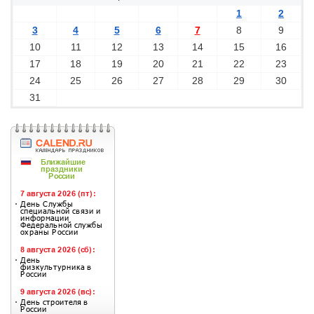
1
2
3
4
5
6
7
8
9
10
11
12
13
14
15
16
17
18
19
20
21
22
23
24
25
26
27
28
29
30
31