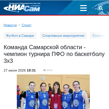
Новости
Спорт
Футбол в Самаре
Спортивные мероприятия
Спортивн
Команда Самарской области -
чемпион турнира ПФО по баскетболу
3х3
27 июня 2026
19:31
2471