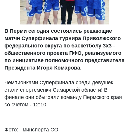
В Перми сегодня состоялись решающие
матчи Суперфинала турнира Приволжского
федерального округа по баскетболу 3х3 -
общественного проекта ПФО, реализуемого
по инициативе полномочного представителя
Президента Игоря Комарова.
Чемпионками Суперфинала среди девушек
стали спортсменки Самарской области! В
финале они обыграли команду Пермского края
со счетом - 12:10.
Фото: минспорта СО