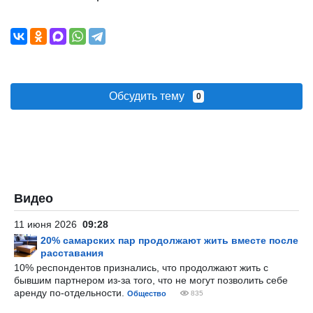
Обсудить тему
0
Видео
11 июня 2026
09:28
20% самарских пар продолжают жить вместе после
расставания
10% респондентов признались, что продолжают жить с
бывшим партнером из-за того, что не могут позволить себе
аренду по-отдельности.
Общество
835