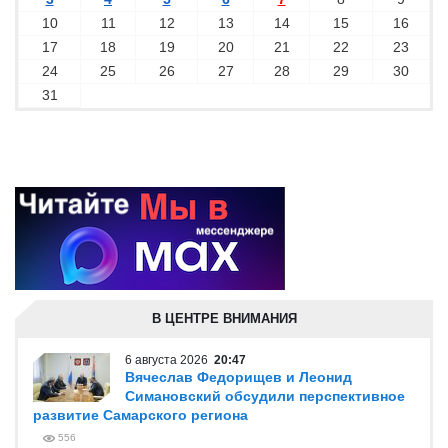
10
11
12
13
14
15
16
17
18
19
20
21
22
23
24
25
26
27
28
29
30
31