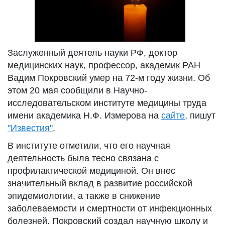
Заслуженный деятель науки РФ, доктор
медицинских наук, профессор, академик РАН
Вадим Покровский умер на 72-м году жизни. Об
этом 20 мая сообщили в Научно-
исследовательском институте медицины труда
имени академика Н.Ф. Измерова на
сайте
, пишут
"Известия"
.
В институте отметили, что его научная
деятельность была тесно связана с
профилактической медициной. Он внес
значительный вклад в развитие российской
эпидемиологии, а также в снижение
заболеваемости и смертности от инфекционных
болезней. Покровский создал научную школу и