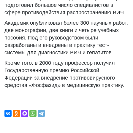
подготовил большое число специалистов в
сфере противодействия распространению ВИЧ.
Академик опубликовал более 300 научных работ,
две монографии, две книги и четыре учебных
пособия. Под его руководством были
разработаны и внедрены в практику тест-
системы для диагностики ВИЧ и гепатитов.
Кроме того, в 2000 году профессор получил
Государственную премию Российской
Федерации за внедрение противовирусного
средства «Фосфазид» в медицинскую практику.