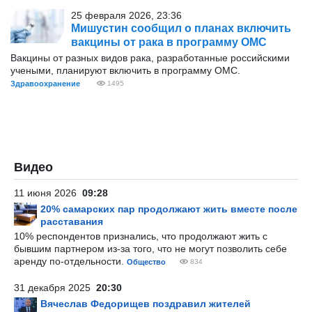
25 февраля 2026, 23:36
Мишустин сообщил о планах включить
вакцины от рака в программу ОМС
Вакцины от разных видов рака, разработанные российскими
учеными, планируют включить в программу ОМС.
Здравоохранение
1495
Видео
11 июня 2026
09:28
20% самарских пар продолжают жить вместе после
расставания
10% респондентов признались, что продолжают жить с
бывшим партнером из-за того, что не могут позволить себе
аренду по-отдельности.
Общество
834
31 декабря 2025
20:30
Вячеслав Федорищев поздравил жителей