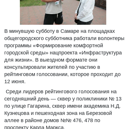
В минувшую субботу в Самаре на площадках
общегородского субботника работали волонтеры
программы «Формирование комфортной
городской среды» нацпроекта «Инфраструктура
для жизни». В выездном формате они
консультировали жителей по участию в
рейтинговом голосовании, которое проходит до
12 июня.
Среди лидеров рейтингового голосования на
сегодняшний день — сквер у поликлиники № 13
по улице Гагарина, сквер имени академика Н.Д.
Кузнецова и пешеходная зона на Березовой
аллее в районе домов №№ 476, 478 по
проспекту Карла Маркса.