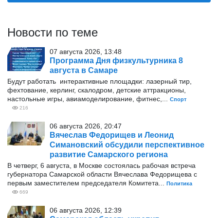
Новости по теме
07 августа 2026, 13:48
Программа Дня физкультурника 8
августа в Самаре
Будут работать интерактивные площадки: лазерный тир,
фехтование, керлинг, скалодром, детские аттракционы,
настольные игры, авиамоделирование, фитнес,...
Спорт
216
06 августа 2026, 20:47
Вячеслав Федорищев и Леонид
Симановский обсудили перспективное
развитие Самарского региона
В четверг, 6 августа, в Москве состоялась рабочая встреча
губернатора Самарской области Вячеслава Федорищева с
первым заместителем председателя Комитета...
Политика
669
06 августа 2026, 12:39