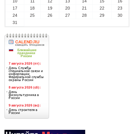
10
11
12
13
14
15
16
17
18
19
20
21
22
23
24
25
26
27
28
29
30
31