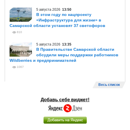
5 августа 2026
13:50
В этом году по нацпроекту
«Инфраструктура для жизни» в
Самарской области установят 37 светофоров
810
5 августа 2026
13:35
В Правительстве Самарской области
обсудили меры поддержки работников
Wildberries и предпринимателей
1067
Весь список
Добавь себе виджет!