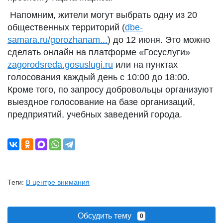
Напомним, жители могут выбрать одну из 20
общественных территорий (
dbe-
samara.ru/gorozhanam...
) до 12 июня. Это можно
сделать онлайн на платформе «Госуслуги»
zagorodsreda.gosuslugi.ru
или на пунктах
голосования каждый день с 10:00 до 18:00.
Кроме того, по запросу добровольцы организуют
выездное голосование на базе организаций,
предприятий, учебных заведений города.
Теги:
В центре внимания
Обсудить тему
0