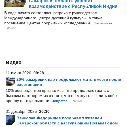
Самарская область укрепит
взаимодействие с Республикой Индия
В ходе визита состоялась встреча с руководством
Международного центра духовной культуры, а также
посещение Центра прорывных исследований...
Экономика
630
Видео
11 июня 2026
09:28
20% самарских пар продолжают жить вместе после
расставания
10% респондентов признались, что продолжают жить с
бывшим партнером из-за того, что не могут позволить себе
аренду по-отдельности.
Общество
835
31 декабря 2025
20:30
Вячеслав Федорищев поздравил жителей
Самарской области с наступающим Новым Годом