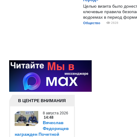
Целью визита было донес
ключевые правила безопа
водоемах в период форми
Общество
2828
В ЦЕНТРЕ ВНИМАНИЯ
8 августа 2026
14:48
Вячеслав
Федорищев
награжден Почетной