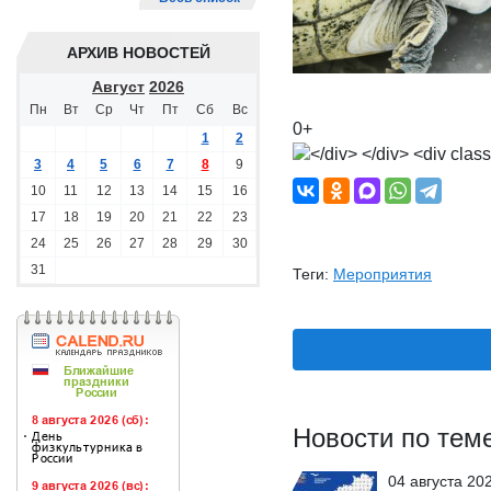
АРХИВ НОВОСТЕЙ
Август
2026
Пн
Вт
Ср
Чт
Пт
Сб
Вс
0+
1
2
3
4
5
6
7
8
9
10
11
12
13
14
15
16
17
18
19
20
21
22
23
24
25
26
27
28
29
30
31
Теги:
Мероприятия
Новости по тем
04 августа 20