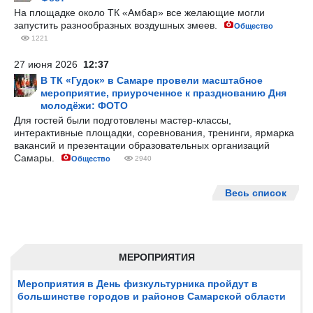
На площадке около ТК «Амбар» все желающие могли
запустить разнообразных воздушных змеев.
Общество
1221
27 июня 2026
12:37
В ТК «Гудок» в Самаре провели масштабное
мероприятие, приуроченное к празднованию Дня
молодёжи: ФОТО
Для гостей были подготовлены мастер-классы,
интерактивные площадки, соревнования, тренинги, ярмарка
вакансий и презентации образовательных организаций
Самары.
Общество
2940
Весь список
МЕРОПРИЯТИЯ
Мероприятия в День физкультурника пройдут в
большинстве городов и районов Самарской области