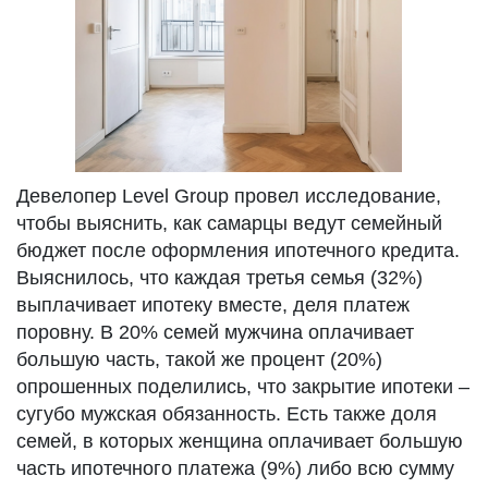
Девелопер Level Group провел исследование,
чтобы выяснить, как самарцы ведут семейный
бюджет после оформления ипотечного кредита.
Выяснилось, что каждая третья семья (32%)
выплачивает ипотеку вместе, деля платеж
поровну. В 20% семей мужчина оплачивает
большую часть, такой же процент (20%)
опрошенных поделились, что закрытие ипотеки –
сугубо мужская обязанность. Есть также доля
семей, в которых женщина оплачивает большую
часть ипотечного платежа (9%) либо всю сумму