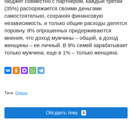
бюджет совместно с партнером, каждый третий
(35%) распоряжается своими деньгами
самостоятельно, сохраняя финансовую
независимость, и только общие расходы делятся
поровну. 9% опрошенных придерживаются
мнения, что доход мужчины – общий, а доход
женщины – ее личный. В 9% семей зарабатывает
только мужчина, еще в 1% – только женщина.
Теги:
Опрос
Обсудить тему
0