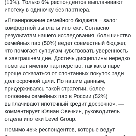
(13%). Только 6% респондентов выплачивают
ипотеку в одиночку без партнера.
«Планирование семейного бюджета – залог
комфортной выплаты ипотеки. Согласно
результатам нашего исследования, большинство
семейных пар (50%) ведет совместный бюджет,
что помогает супругам чувствовать уверенность
в завтрашнем дне. Достичь дисциплины нередко
помогает именно партнерство, так как в паре
проще отказаться от спонтанных покупок ради
долгосрочной цели. По нашим данным,
придерживаясь такой стратегии, более
половины семейных пар в России (52%)
выплачивают ипотечный кредит досрочно», —
комментирует Юлиан Овечкин, руководитель
отдела ипотеки Level Group.
Помимо 46% респондентов, которые ведут