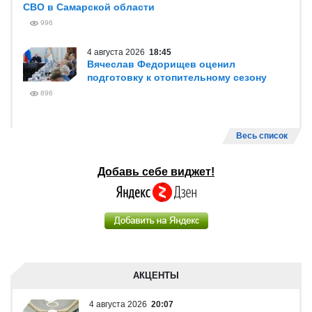
СВО в Самарской области
996
4 августа 2026
18:45
Вячеслав Федорищев оценил
подготовку к отопительному сезону
896
Весь список
Добавь себе виджет!
АКЦЕНТЫ
4 августа 2026
20:07