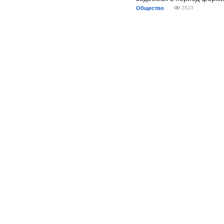
Общество
2823