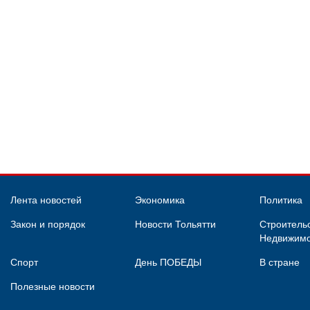
Лента новостей
Экономика
Политика
Закон и порядок
Новости Тольятти
Строительс
Недвижимо
Спорт
День ПОБЕДЫ
В стране
Полезные новости