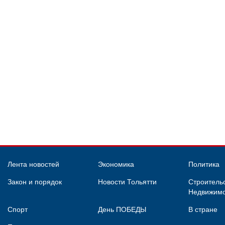
Лента новостей
Экономика
Политика
Закон и порядок
Новости Тольятти
Строительс
Недвижимо
Спорт
День ПОБЕДЫ
В стране