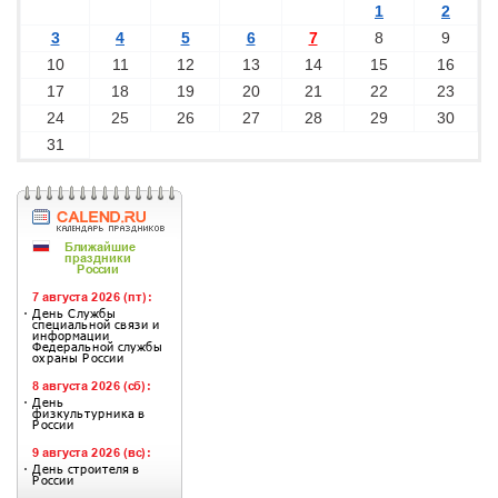
1
2
3
4
5
6
7
8
9
10
11
12
13
14
15
16
17
18
19
20
21
22
23
24
25
26
27
28
29
30
31