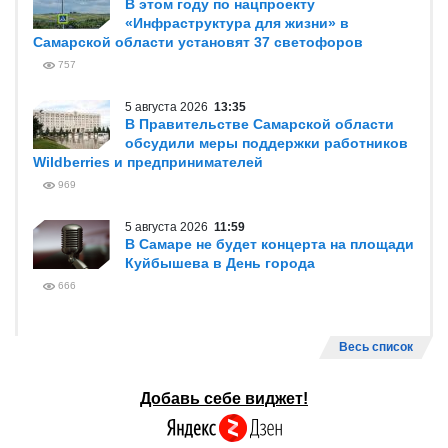
В этом году по нацпроекту
«Инфраструктура для жизни» в
Самарской области установят 37 светофоров
757
5 августа 2026
13:35
В Правительстве Самарской области
обсудили меры поддержки работников
Wildberries и предпринимателей
969
5 августа 2026
11:59
В Самаре не будет концерта на площади
Куйбышева в День города
666
Весь список
Добавь себе виджет!