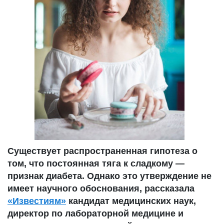
Существует распространенная гипотеза о
том, что постоянная тяга к сладкому —
признак диабета. Однако это утверждение не
имеет научного обоснования, рассказала
«Известиям»
кандидат медицинских наук,
директор по лабораторной медицине и