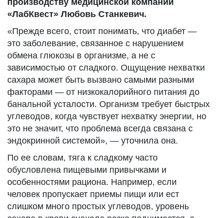
производству медицинской компании
«ЛабКвест» Любовь Станкевич.
«Прежде всего, стоит понимать, что диабет —
это заболевание, связанное с нарушением
обмена глюкозы в организме, а не с
зависимостью от сладкого. Ощущение нехватки
сахара может быть вызвано самыми разными
факторами — от низкокалорийного питания до
банальной усталости. Организм требует быстрых
углеводов, когда чувствует нехватку энергии, но
это не значит, что проблема всегда связана с
эндокринной системой», — уточнила она.
По ее словам, тяга к сладкому часто
обусловлена пищевыми привычками и
особенностями рациона. Например, если
человек пропускает приемы пищи или ест
слишком много простых углеводов, уровень