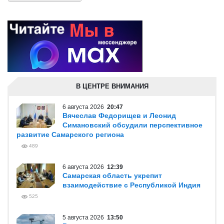
В ЦЕНТРЕ ВНИМАНИЯ
6 августа 2026
20:47
Вячеслав Федорищев и Леонид
Симановский обсудили перспективное
развитие Самарского региона
489
6 августа 2026
12:39
Самарская область укрепит
взаимодействие с Республикой Индия
525
5 августа 2026
13:50