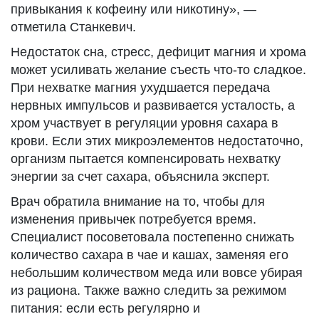
привыкания к кофеину или никотину», —
отметила Станкевич.
Недостаток сна, стресс, дефицит магния и хрома
может усиливать желание съесть что-то сладкое.
При нехватке магния ухудшается передача
нервных импульсов и развивается усталость, а
хром участвует в регуляции уровня сахара в
крови. Если этих микроэлементов недостаточно,
организм пытается компенсировать нехватку
энергии за счет сахара, объяснила эксперт.
Врач обратила внимание на то, чтобы для
изменения привычек потребуется время.
Специалист посоветовала постепенно снижать
количество сахара в чае и кашах, заменяя его
небольшим количеством меда или вовсе убирая
из рациона. Также важно следить за режимом
питания: если есть регулярно и