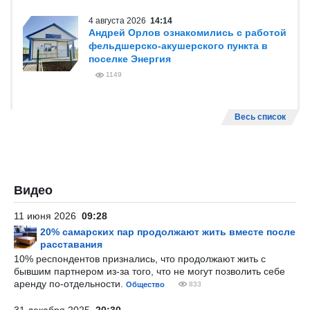
4 августа 2026
14:14
Андрей Орлов ознакомились с работой
фельдшерско-акушерского пункта в
поселке Энергия
1149
Весь список
Видео
11 июня 2026
09:28
20% самарских пар продолжают жить вместе после
расставания
10% респондентов признались, что продолжают жить с
бывшим партнером из-за того, что не могут позволить себе
аренду по-отдельности.
Общество
833