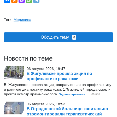
Теги:
Медицина
Обсудить тему
0
Новости по теме
06 августа 2026, 19:47
В Жигулевске прошла акция по
профилактике рака кожи
В Жигулевске прошла акция, направленная на профилактику
и раннюю диагностику рака кожи. 175 жителей города смогли
пройти осмотр врача-онколога.
Здравоохранение
600
06 августа 2026, 18:53
В Отрадненской больнице капитально
отремонтировали терапевтический