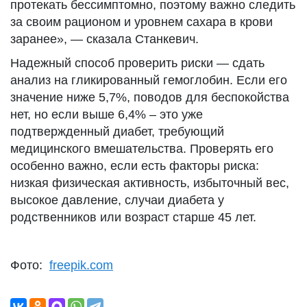
протекать бессимптомно, поэтому важно следить
за своим рационом и уровнем сахара в крови
заранее», — сказала Станкевич.
Надежный способ проверить риски — сдать
анализ на гликированный гемоглобин. Если его
значение ниже 5,7%, поводов для беспокойства
нет, но если выше 6,4% – это уже
подтвержденный диабет, требующий
медицинского вмешательства. Проверять его
особенно важно, если есть факторы риска:
низкая физическая активность, избыточный вес,
высокое давление, случаи диабета у
родственников или возраст старше 45 лет.
Фото:
freepik.com