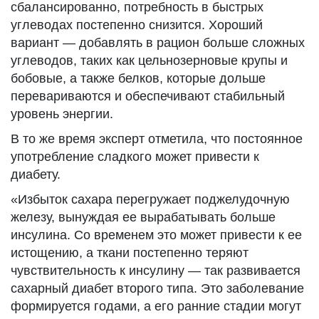
сбалансированно, потребность в быстрых
углеводах постепенно снизится. Хороший
вариант — добавлять в рацион больше сложных
углеводов, таких как цельнозерновые крупы и
бобовые, а также белков, которые дольше
перевариваются и обеспечивают стабильный
уровень энергии.
В то же время эксперт отметила, что постоянное
употребление сладкого может привести к
диабету.
«Избыток сахара перегружает поджелудочную
железу, вынуждая ее вырабатывать больше
инсулина. Со временем это может привести к ее
истощению, а ткани постепенно теряют
чувствительность к инсулину — так развивается
сахарный диабет второго типа. Это заболевание
формируется годами, а его ранние стадии могут