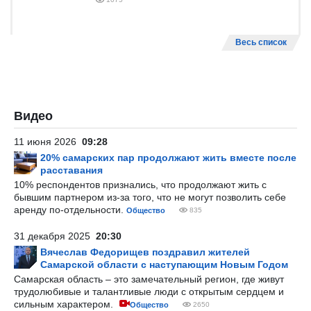
Весь список
Видео
11 июня 2026
09:28
20% самарских пар продолжают жить вместе после
расставания
10% респондентов признались, что продолжают жить с
бывшим партнером из-за того, что не могут позволить себе
аренду по-отдельности.
Общество
835
31 декабря 2025
20:30
Вячеслав Федорищев поздравил жителей
Самарской области с наступающим Новым Годом
Самарская область – это замечательный регион, где живут
трудолюбивые и талантливые люди с открытым сердцем и
сильным характером.
Общество
2650