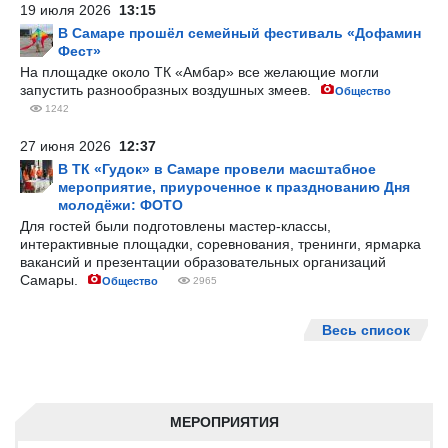
19 июля 2026
13:15
В Самаре прошёл семейный фестиваль «Дофамин
Фест»
На площадке около ТК «Амбар» все желающие могли
запустить разнообразных воздушных змеев.
Общество
1242
27 июня 2026
12:37
В ТК «Гудок» в Самаре провели масштабное
мероприятие, приуроченное к празднованию Дня
молодёжи: ФОТО
Для гостей были подготовлены мастер-классы,
интерактивные площадки, соревнования, тренинги, ярмарка
вакансий и презентации образовательных организаций
Самары.
Общество
2965
Весь список
МЕРОПРИЯТИЯ