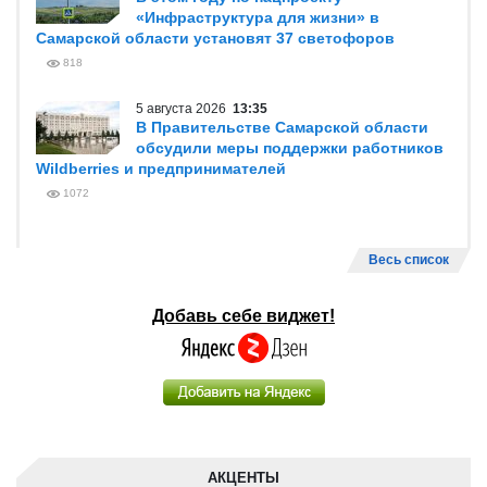
«Инфраструктура для жизни» в
Самарской области установят 37 светофоров
818
5 августа 2026
13:35
В Правительстве Самарской области
обсудили меры поддержки работников
Wildberries и предпринимателей
1072
Весь список
Добавь себе виджет!
АКЦЕНТЫ