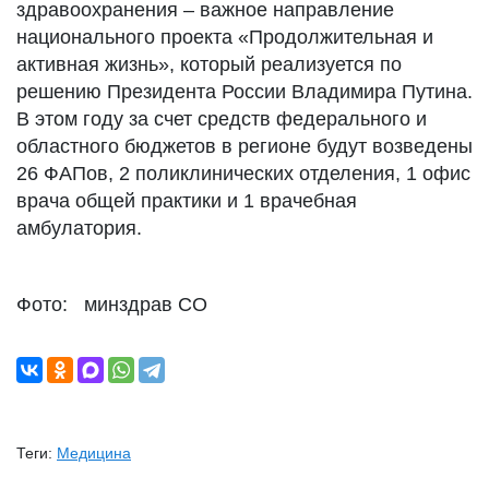
здравоохранения – важное направление
национального проекта «Продолжительная и
активная жизнь», который реализуется по
решению Президента России Владимира Путина.
В этом году за счет средств федерального и
областного бюджетов в регионе будут возведены
26 ФАПов, 2 поликлинических отделения, 1 офис
врача общей практики и 1 врачебная
амбулатория.
Фото: минздрав СО
Теги:
Медицина