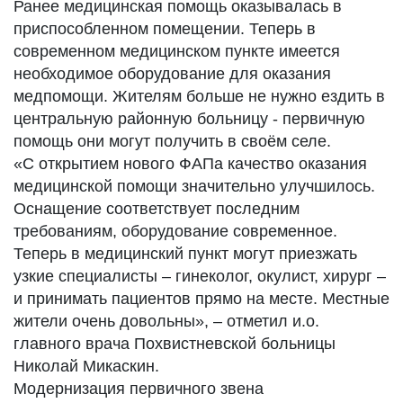
Ранее медицинская помощь оказывалась в
приспособленном помещении. Теперь в
современном медицинском пункте имеется
необходимое оборудование для оказания
медпомощи. Жителям больше не нужно ездить в
центральную районную больницу - первичную
помощь они могут получить в своём селе.
«С открытием нового ФАПа качество оказания
медицинской помощи значительно улучшилось.
Оснащение соответствует последним
требованиям, оборудование современное.
Теперь в медицинский пункт могут приезжать
узкие специалисты – гинеколог, окулист, хирург –
и принимать пациентов прямо на месте. Местные
жители очень довольны», – отметил и.о.
главного врача Похвистневской больницы
Николай Микаскин.
Модернизация первичного звена