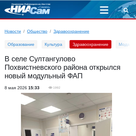
Новости
Общество
Здравоохранение
Образование
Культура
Здравоохранение
Мода
В селе Султангулово
Похвистневского района открылся
новый модульный ФАП
8 мая 2026
15:33
1992