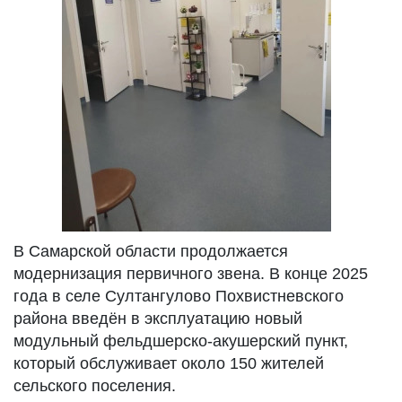
В Самарской области продолжается
модернизация первичного звена. В конце 2025
года в селе Султангулово Похвистневского
района введён в эксплуатацию новый
модульный фельдшерско-акушерский пункт,
который обслуживает около 150 жителей
сельского поселения.