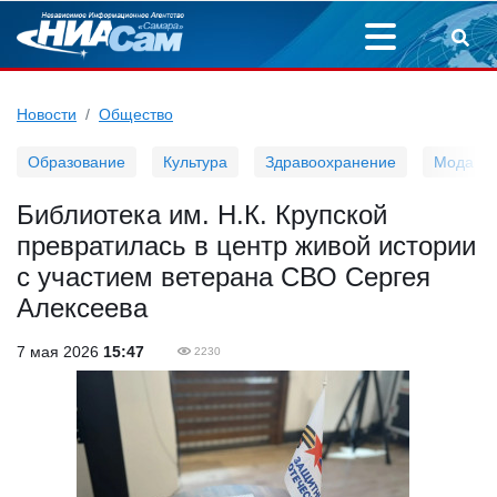
Новости
Общество
Образование
Культура
Здравоохранение
Мода
Библиотека им. Н.К. Крупской
превратилась в центр живой истории
с участием ветерана СВО Сергея
Алексеева
7 мая 2026
15:47
2230