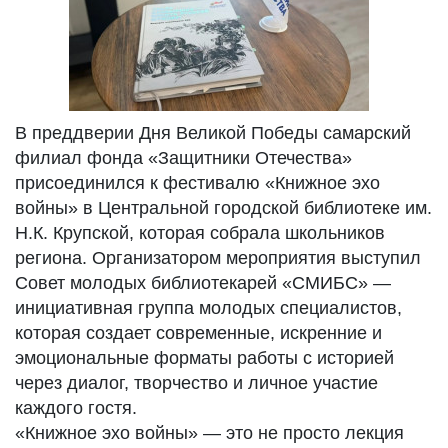
В преддверии Дня Великой Победы самарский
филиал фонда «Защитники Отечества»
присоединился к фестивалю «Книжное эхо
войны» в Центральной городской библиотеке им.
Н.К. Крупской, которая собрала школьников
региона. Организатором мероприятия выступил
Совет молодых библиотекарей «СМИБС» —
инициативная группа молодых специалистов,
которая создает современные, искренние и
эмоциональные форматы работы с историей
через диалог, творчество и личное участие
каждого гостя.
«Книжное эхо войны» — это не просто лекция