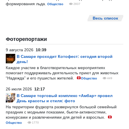
формирования льда.
Общество
2837
Весь список
Фоторепортажи
9 августа 2026
10:39
В Самаре проходит Котофест: сегодня второй
день!
Каждое участие в благотворительных мероприятиях
помогает поддерживать деятельность приют для животных
“Надежда” и его пушистых жителей.
Общество
449
26 июля 2026
12:17
В Самаре торговый комплекс «Амбар» провел
День красоты и стиля: фото
На территории фудкорта развернулся большой семейный
праздник с модными показами, бьюти-активностями,
конкурсами и развлечениями для детей и взрослых.
Общество
1770