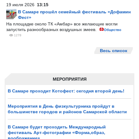
19 июля 2026
13:15
В Самаре прошёл семейный фестиваль «Дофамин
Фест»
На площадке около ТК «Амбар» все желающие могли
запустить разнообразных воздушных змеев.
Общество
1278
Весь список
МЕРОПРИЯТИЯ
В Самаре проходит Котофест: сегодня второй день!
Мероприятия в День физкультурника пройдут в
большинстве городов и районов Самарской области
В Самаре будет проходить Международный
фестиваль Арт-фотографии «Форма,образ,
воображение»