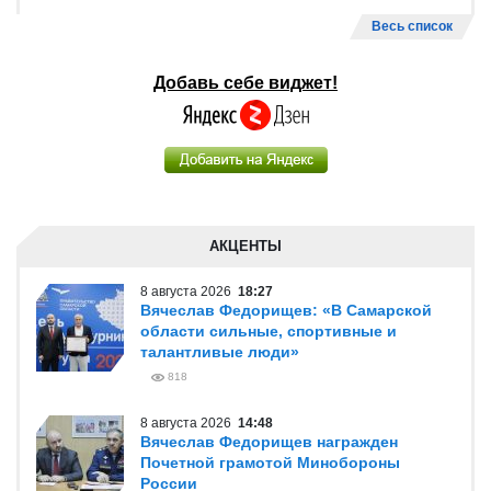
Весь список
Добавь себе виджет!
АКЦЕНТЫ
8 августа 2026
18:27
Вячеслав Федорищев: «В Самарской
области сильные, спортивные и
талантливые люди»
818
8 августа 2026
14:48
Вячеслав Федорищев награжден
Почетной грамотой Минобороны
России