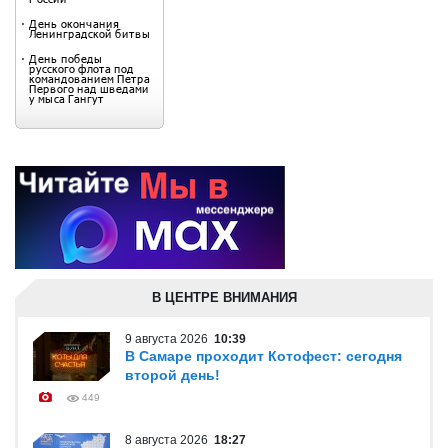
В ЦЕНТРЕ ВНИМАНИЯ
9 августа 2026
10:39
В Самаре проходит Котофест: сегодня
второй день!
449
8 августа 2026
18:27