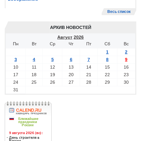
Весь список
АРХИВ НОВОСТЕЙ
Август
2026
Пн
Вт
Ср
Чт
Пт
Сб
Вс
1
2
3
4
5
6
7
8
9
10
11
12
13
14
15
16
17
18
19
20
21
22
23
24
25
26
27
28
29
30
31