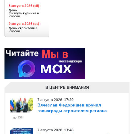
В ЦЕНТРЕ ВНИМАНИЯ
7 августа 2026
17:29
Вячеслав Федорищев вручил
госнаграды строителям региона
358
7 августа 2026
13:48