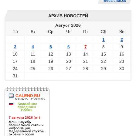
Весь список
АРХИВ НОВОСТЕЙ
Август
2026
Пн
Вт
Ср
Чт
Пт
Сб
Вс
1
2
3
4
5
6
7
8
9
10
11
12
13
14
15
16
17
18
19
20
21
22
23
24
25
26
27
28
29
30
31