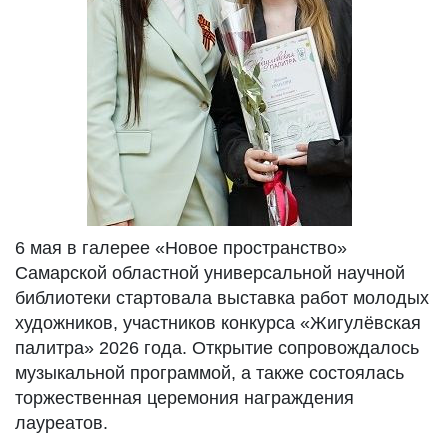
6 мая в галерее «Новое пространство»
Самарской областной универсальной научной
библиотеки стартовала выставка работ молодых
художников, участников конкурса «Жигулёвская
палитра» 2026 года. Открытие сопровождалось
музыкальной программой, а также состоялась
торжественная церемония награждения
лауреатов.