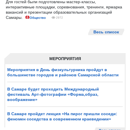
Для гостей были подготовлены мастер-классы,
интерактивные площадки, соревнования, тренинги, ярмарка
вакансий и презентации образовательных организаций
Самары.
Общество
2972
Весь список
МЕРОПРИЯТИЯ
Мероприятия в День физкультурника пройдут в
большинстве городов и районов Самарской области
В Самаре будет проходить Международный
фестиваль Арт-фотографии «Форма,образ,
воображение»
В Самаре пройдет лекция «На пирог пришли соседи:
феномен соседства в современном краеведении»