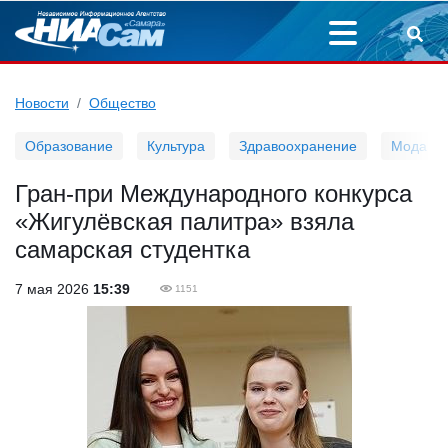
Новости
Общество
Образование
Культура
Здравоохранение
Мода
Гран-при Международного конкурса
«Жигулёвская палитра» взяла
самарская студентка
7 мая 2026
15:39
1151