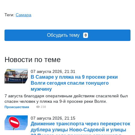
Теги:
Самара
Обсудить тему
0
Новости по теме
07 августа 2026, 21:31
В Самаре у пляжа на 9 просеке реки
Волги сегодня спасли тонущего
мужчину
7 августа благодаря оперативным действиям спасателей был
спасен человек у пляжа на 9-й просеке реки Волги.
Происшествия
238
07 августа 2026, 21:15
Движение транспорта через перекресток
дублера улицы Ново-Садовой и улицы