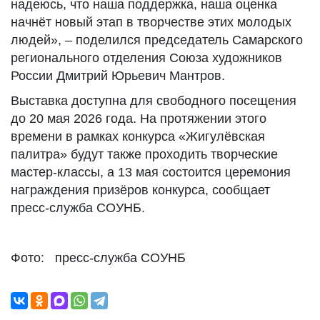
надеюсь, что наша поддержка, наша оценка
начнёт новый этап в творчестве этих молодых
людей», – поделился председатель Самарского
регионального отделения Союза художников
России Дмитрий Юрьевич Мантров.
Выставка доступна для свободного посещения
до 20 мая 2026 года. На протяжении этого
времени в рамках конкурса «Жигулёвская
палитра» будут также проходить творческие
мастер-классы, а 13 мая состоится церемония
награждения призёров конкурса, сообщает
пресс-служба СОУНБ.
Фото: пресс-служба СОУНБ