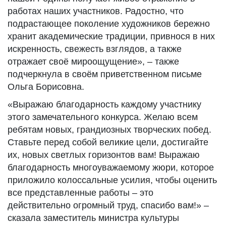
работах наших участников. Радостно, что
подрастающее поколение художников бережно
хранит академические традиции, привнося в них
искренность, свежесть взглядов, а также
отражает своё мироощущение», – также
подчеркнула в своём приветственном письме
Ольга Борисовна.
«Выражаю благодарность каждому участнику
этого замечательного конкурса. Желаю всем
ребятам новых, грандиозных творческих побед.
Ставьте перед собой великие цели, достигайте
их, новых светлых горизонтов вам! Выражаю
благодарность многоуважаемому жюри, которое
приложило колоссальные усилия, чтобы оценить
все представленные работы – это
действительно огромный труд, спасибо вам!» –
сказала заместитель министра культуры