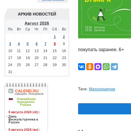
АРХИВ НОВОСТЕЙ
Август
2026
Пн
Вт
Ср
Чт
Пт
Сб
Вс
1
2
3
4
5
6
7
8
9
покупать заранее. 6+
10
11
12
13
14
15
16
17
18
19
20
21
22
23
24
25
26
27
28
29
30
31
Теги:
Мероприятия