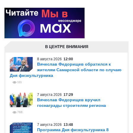
В ЦЕНТРЕ ВНИМАНИЯ
8 августа 2026
12:00
Вячеслав Федорищев обратился к
жителям Самарской области по случаю
Дня физкультурника
111
7 августа 2026
17:29
Вячеслав Федорищев вручил
госнаграды строителям региона
768
7 августа 2026
13:48
Программа Дня физкультурника 8