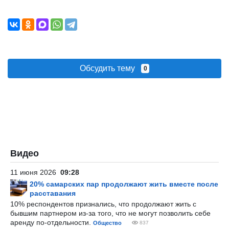
Обсудить тему
0
Видео
11 июня 2026
09:28
20% самарских пар продолжают жить вместе после
расставания
10% респондентов признались, что продолжают жить с
бывшим партнером из-за того, что не могут позволить себе
аренду по-отдельности.
Общество
837