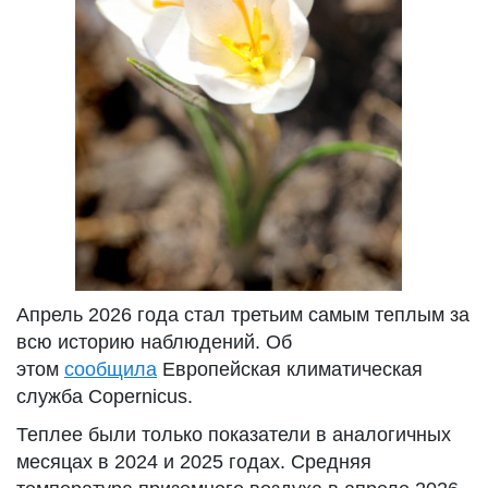
Апрель 2026 года стал третьим самым теплым за
всю историю наблюдений. Об
этом
сообщила
Европейская климатическая
служба Copernicus.
Теплее были только показатели в аналогичных
месяцах в 2024 и 2025 годах. Средняя