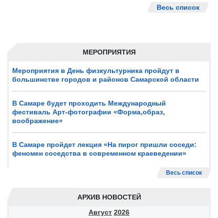
Весь список
МЕРОПРИЯТИЯ
Мероприятия в День физкультурника пройдут в
большинстве городов и районов Самарской области
В Самаре будет проходить Международный
фестиваль Арт-фотографии «Форма,образ,
воображение»
В Самаре пройдет лекция «На пирог пришли соседи:
феномен соседства в современном краеведении»
Весь список
АРХИВ НОВОСТЕЙ
Август
2026