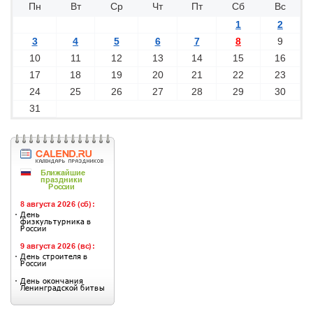
Пн
Вт
Ср
Чт
Пт
Сб
Вс
1
2
3
4
5
6
7
8
9
10
11
12
13
14
15
16
17
18
19
20
21
22
23
24
25
26
27
28
29
30
31