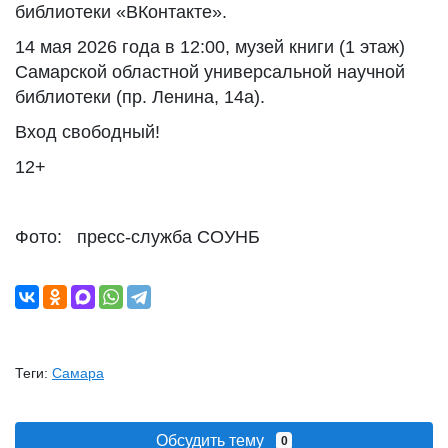
библиотеки «ВКонтакте».
14 мая 2026 года в 12:00, музей книги (1 этаж)
Самарской областной универсальной научной
библиотеки (пр. Ленина, 14а).
Вход свободный!
12+
Фото: пресс-служба СОУНБ
Теги:
Самара
Обсудить тему
0