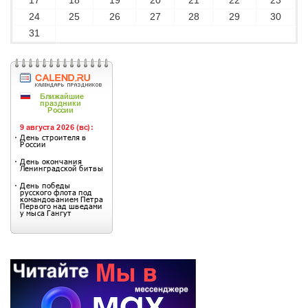
17
18
19
20
21
22
23
24
25
26
27
28
29
30
31