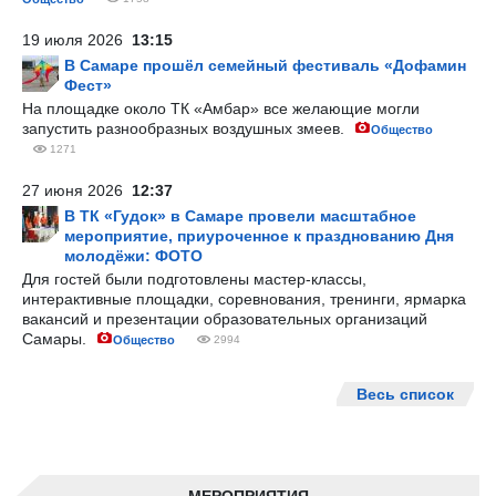
19 июля 2026
13:15
В Самаре прошёл семейный фестиваль «Дофамин
Фест»
На площадке около ТК «Амбар» все желающие могли
запустить разнообразных воздушных змеев.
Общество
1271
27 июня 2026
12:37
В ТК «Гудок» в Самаре провели масштабное
мероприятие, приуроченное к празднованию Дня
молодёжи: ФОТО
Для гостей были подготовлены мастер-классы,
интерактивные площадки, соревнования, тренинги, ярмарка
вакансий и презентации образовательных организаций
Самары.
Общество
2994
Весь список