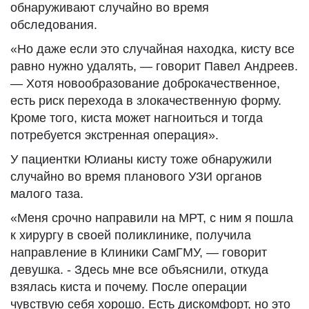
обнаруживают случайно во время
обследования.
«Но даже если это случайная находка, кисту все
равно нужно удалять, — говорит Павел Андреев.
— Хотя новообразование доброкачественное,
есть риск перехода в злокачественную форму.
Кроме того, киста может нагноиться и тогда
потребуется экстренная операция».
У пациентки Юлианы кисту тоже обнаружили
случайно во время планового УЗИ органов
малого таза.
«Меня срочно направили на МРТ, с ним я пошла
к хирургу в своей поликлинике, получила
направление в Клиники СамГМУ, — говорит
девушка. - Здесь мне все объяснили, откуда
взялась киста и почему. После операции
чувствую себя хорошо. Есть дискомфорт, но это