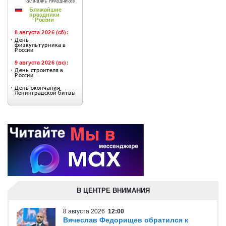
В ЦЕНТРЕ ВНИМАНИЯ
8 августа 2026
12:00
Вячеслав Федорищев обратился к