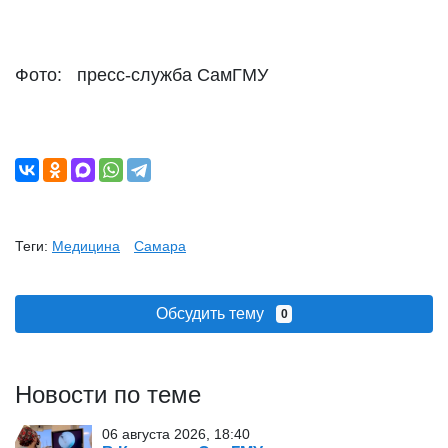
Фото: пресс-служба СамГМУ
Теги:
Медицина
Самара
Обсудить тему
0
Новости по теме
06 августа 2026, 18:40