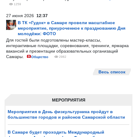
1259
27 июня 2026
12:37
В ТК «Гудок» в Самаре провели масштабное
мероприятие, приуроченное к празднованию Дня
молодёжи: ФОТО
Для гостей были подготовлены мастер-классы,
интерактивные площадки, соревнования, тренинги, ярмарка
вакансий и презентации образовательных организаций
Самары.
Общество
2982
Весь список
МЕРОПРИЯТИЯ
Мероприятия в День физкультурника пройдут в
большинстве городов и районов Самарской области
В Самаре будет проходить Международный