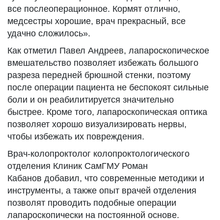
все послеоперационное. Кормят отлично,
медсестры хорошие, врач прекрасный, все
удачно сложилось».
Как отметил Павел Андреев, лапароскопическое
вмешательство позволяет избежать большого
разреза передней брюшной стенки, поэтому
после операции пациента не беспокоят сильные
боли и он реабилитируется значительно
быстрее. Кроме того, лапароскопическая оптика
позволяет хорошо визуализировать нервы,
чтобы избежать их повреждения.
Врач-колопроктолог колопроктологического
отделения Клиник СамГМУ Роман
Кабанов добавил, что современные методики и
инструменты, а также опыт врачей отделения
позволят проводить подобные операции
лапароскопически на постоянной основе.