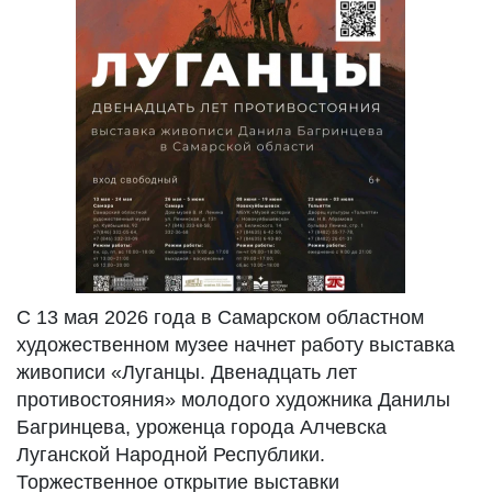
С 13 мая 2026 года в Самарском областном
художественном музее начнет работу выставка
живописи «Луганцы. Двенадцать лет
противостояния» молодого художника Данилы
Багринцева, уроженца города Алчевска
Луганской Народной Республики.
Торжественное открытие выставки