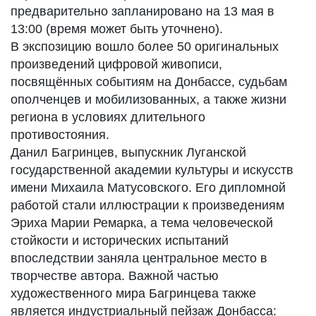
предварительно запланировано на 13 мая в
13:00 (время может быть уточнено).
В экспозицию вошло более 50 оригинальных
произведений цифровой живописи,
посвящённых событиям на Донбассе, судьбам
ополченцев и мобилизованных, а также жизни
региона в условиях длительного
противостояния.
Данил Багринцев, выпускник Луганской
государственной академии культуры и искусств
имени Михаила Матусовского. Его дипломной
работой стали иллюстрации к произведениям
Эриха Марии Ремарка, а тема человеческой
стойкости и исторических испытаний
впоследствии заняла центральное место в
творчестве автора. Важной частью
художественного мира Багринцева также
является индустриальный пейзаж Донбасса: