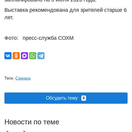
Выставка рекомендована для зрителей старше 6
лет.
Фото: пресс-служба СОХМ
Теги:
Самара
Обсудить тему
0
Новости по теме