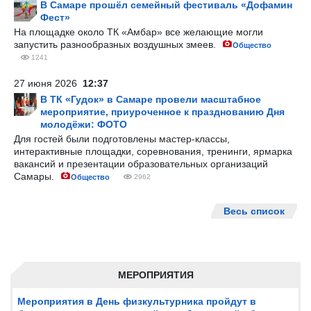
В Самаре прошёл семейный фестиваль «Дофамин
Фест»
На площадке около ТК «Амбар» все желающие могли
запустить разнообразных воздушных змеев.
Общество
1241
27 июня 2026
12:37
В ТК «Гудок» в Самаре провели масштабное
мероприятие, приуроченное к празднованию Дня
молодёжи: ФОТО
Для гостей были подготовлены мастер-классы,
интерактивные площадки, соревнования, тренинги, ярмарка
вакансий и презентации образовательных организаций
Самары.
Общество
2962
Весь список
МЕРОПРИЯТИЯ
Мероприятия в День физкультурника пройдут в