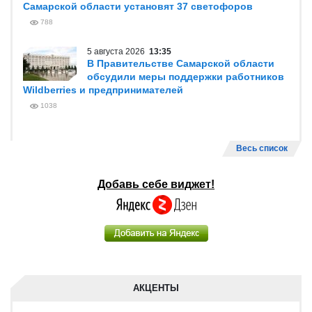
Самарской области установят 37 светофоров
788
5 августа 2026
13:35
В Правительстве Самарской области
обсудили меры поддержки работников
Wildberries и предпринимателей
1038
Весь список
Добавь себе виджет!
АКЦЕНТЫ