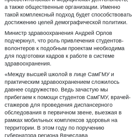
а также общественные организации. Именно
такой комплексный подход будет способствовать
достижению целей демографической политики.
Министр здравоохранения Андрей Орлов
подчеркнул, что роль привлечения студентов-
волонтеров к подобным проектам необходима
для подготовки кадров к работе в системе
здравоохранения.
«Между высшей школой в лице СамГМУ и
практическим здравоохранением сложилось
давнее содружество. Ведь зачастую мы
прибегаем к помощи студентов СамГМУ, врачей-
стажеров для проведения диспансерного
обследования в первичном звене, выезжая в
рамках мобильных комплексов здоровья на
территории. В этом году по поручению
губернатора региона Вячеслава