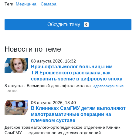
Теги:
Медицина
Самара
Обсудить тему
0
Новости по теме
08 августа 2026, 16:32
Врач-офтальмолог больницы им.
Т.И.Ерошевского рассказала, как
сохранить зрение в цифровую эпоху
8 августа - Всемирный день офтальмолога.
Здравоохранение
863
06 августа 2026, 18:40
В Клиниках СамГМУ детям выполняют
малотравматичные операции на
плечевом суставе
Детское травматолого-ортопедическое отделение Клиник
СамГМУ — единственное из детских отделений