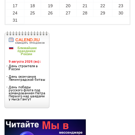
17
18
19
20
21
22
23
24
25
26
27
28
29
30
31