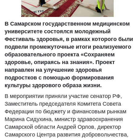
В Самарском государственном медицинском
университете состоялся молодежный
Фестиваль здоровья, в рамках которого были
подвели промежуточные итоги реализуемого
образовательного проекта «Сохраняем
здоровье, опираясь на знания». Проект
направлен на улучшение здоровья
подростков с помощью формирования
культуры здорового образа жизни.
В мероприятии приняли участие сенатор РФ,
Заместитель председателя Комитета Совета
Федерации по бюджету и финансовым рынкам
Марина Сидухина, министр здравоохранения
Самарской области Андрей Орлов, директор
Самарского Центра развития добровольчества,