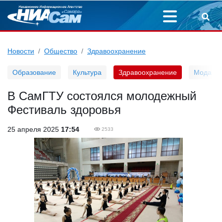
Новости
Общество
Здравоохранение
Образование
Культура
Здравоохранение
Мода
В СамГТУ состоялся молодежный
Фестиваль здоровья
25 апреля 2025
17:54
2533