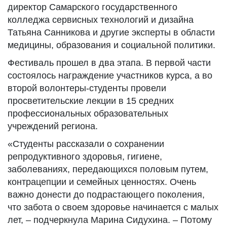
директор Самарского государственного
колледжа сервисных технологий и дизайна
Татьяна Санникова и другие эксперты в области
медицины, образования и социальной политики.
Фестиваль прошел в два этапа. В первой части
состоялось награждение участников курса, а во
второй волонтеры-студенты провели
просветительские лекции в 15 средних
профессиональных образовательных
учреждений региона.
«Студенты рассказали о сохранении
репродуктивного здоровья, гигиене,
заболеваниях, передающихся половым путем,
контрацепции и семейных ценностях. Очень
важно донести до подрастающего поколения,
что забота о своем здоровье начинается с малых
лет, – подчеркнула Марина Сидухина. – Потому