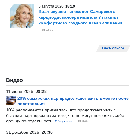
5 августа 2026
18:19
Врач-акушер гинеколог Самарского
кардиодиспансера назвала 7 правил
комфортного грудного вскармливания
1580
Весь список
Видео
11 июня 2026
09:28
20% самарских пар продолжают жить вместе после
расставания
10% респондентов признались, что продолжают жить с
бывшим партнером из-за того, что не могут позволить себе
аренду по-отдельности.
Общество
844
31 декабря 2025
20:30