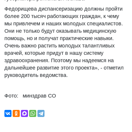
Федорищева диспансеризацию должны пройти
более 200 тысяч работающих граждан, к чему
мы привлечем и наших молодых специалистов.
Они не только будут оказывать медицинскую
помощь, но и получат практические навыки.
Очень важно растить молодых талантливых
врачей, которые придут в нашу систему
здравоохранения. Поэтому мы надеемся на
дальнейшее развитие этого проекта», - отметил
руководитель ведомства.
Фото: минздрав СО