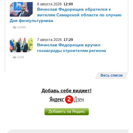
8 августа 2026
12:00
Вячеслав Федорищев обратился к
жителям Самарской области по случаю
Дня физкультурника
11686
7 августа 2026
17:29
Вячеслав Федорищев вручил
госнаграды строителям региона
1108
Весь список
Добавь себе виджет!