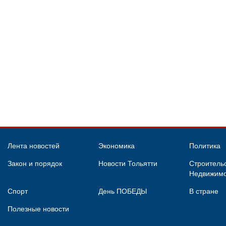
Лента новостей
Экономика
Политика
Закон и порядок
Новости Тольятти
Строительс
Недвижимо
Спорт
День ПОБЕДЫ
В стране
Полезные новости