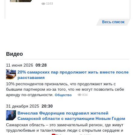
1163
Весь список
Видео
11 июня 2026
09:28
20% самарских пар продолжают жить вместе после
расставания
10% респондентов признались, что продолжают жить с
бывшим партнером из-за того, что не могут позволить себе
аренду по-отдельности.
Общество
834
31 декабря 2025
20:30
Вячеслав Федорищев поздравил жителей
Самарской области с наступающим Новым Годом
Самарская область – это замечательный регион, где живут
трудолюбивые и талантливые люди с открытым сердцем и