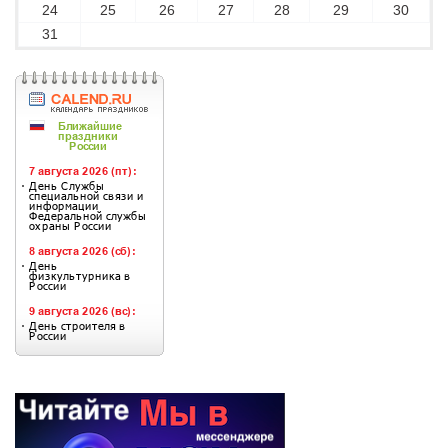
24
25
26
27
28
29
30
31