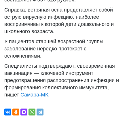
Справка: ветряная оспа представляет собой
острую вирусную инфекцию, наиболее
восприимчивы к которой дети дошкольного и
школьного возраста.
У пациентов старшей возрастной группы
заболевание нередко протекает с
осложнениями.
Специалисты подтверждают: своевременная
вакцинация — ключевой инструмент
предотвращения распространения инфекции и
формирования коллективного иммунитета,
пишет
Самара-МК.