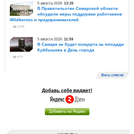
5 августа 2026
13:35
В Правительстве Самарской области
обсудили меры поддержки работников
Wildberries и предпринимателей
1008
5 августа 2026
11:59
В Самаре не будет концерта на площади
Куйбышева в День города
679
Весь список
Добавь себе виджет!