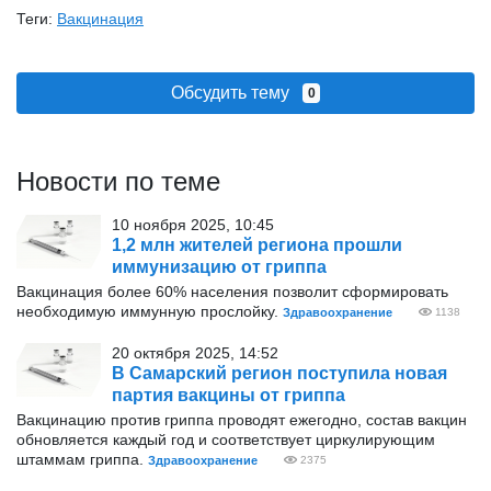
Теги:
Вакцинация
Обсудить тему
0
Новости по теме
10 ноября 2025, 10:45
1,2 млн жителей региона прошли
иммунизацию от гриппа
Вакцинация более 60% населения позволит сформировать
необходимую иммунную прослойку.
Здравоохранение
1138
20 октября 2025, 14:52
В Самарский регион поступила новая
партия вакцины от гриппа
Вакцинацию против гриппа проводят ежегодно, состав вакцин
обновляется каждый год и соответствует циркулирующим
штаммам гриппа.
Здравоохранение
2375