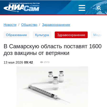
Новости
Общество
Здравоохранение
Образование
Культура
Здравоохранение
Мода
В Самарскую область поставят 1600
доз вакцины от ветрянки
13 мая 2026
09:42
1573