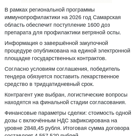
В рамках региональной программы
иммунопрофилактики на 2026 год Самарская
область обеспечит поступление 1600 доз
препарата для профилактики ветряной оспы.
Информация о завершённой закупочной
процедуре опубликована на единой электронной
площадке государственных контрактов.
Согласно условиям соглашения, победитель
тендера обязуется поставить лекарственное
средство в тридцатидневный срок.
Контрагент уже выбран, логистические вопросы
находятся на финальной стадии согласования.
Финансовые параметры сделки: стоимость одной
дозы с включённым НДС зафиксирована на
уровне 2848,45 рубля. Итоговая сумма договора
составляет 4 557 520 рублей.