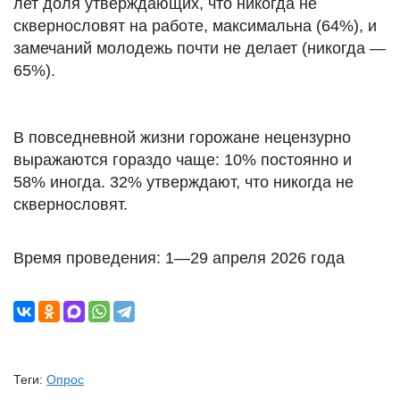
лет доля утверждающих, что никогда не
сквернословят на работе, максимальна (64%), и
замечаний молодежь почти не делает (никогда —
65%).
В повседневной жизни горожане нецензурно
выражаются гораздо чаще: 10% постоянно и
58% иногда. 32% утверждают, что никогда не
сквернословят.
Время проведения: 1—29 апреля 2026 года
Теги:
Опрос