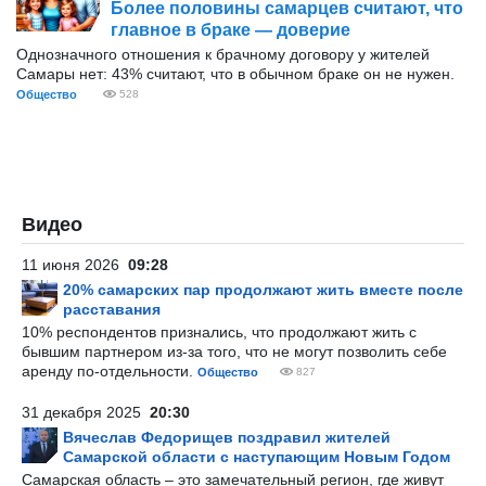
Более половины самарцев считают, что
главное в браке — доверие
Однозначного отношения к брачному договору у жителей
Самары нет: 43% считают, что в обычном браке он не нужен.
Общество
528
Видео
11 июня 2026
09:28
20% самарских пар продолжают жить вместе после
расставания
10% респондентов признались, что продолжают жить с
бывшим партнером из-за того, что не могут позволить себе
аренду по-отдельности.
Общество
827
31 декабря 2025
20:30
Вячеслав Федорищев поздравил жителей
Самарской области с наступающим Новым Годом
Самарская область – это замечательный регион, где живут