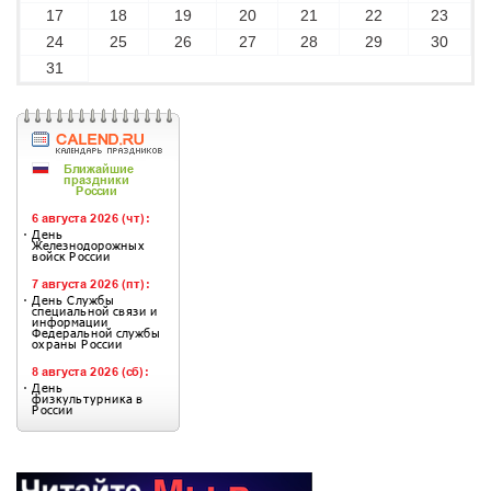
17
18
19
20
21
22
23
24
25
26
27
28
29
30
31