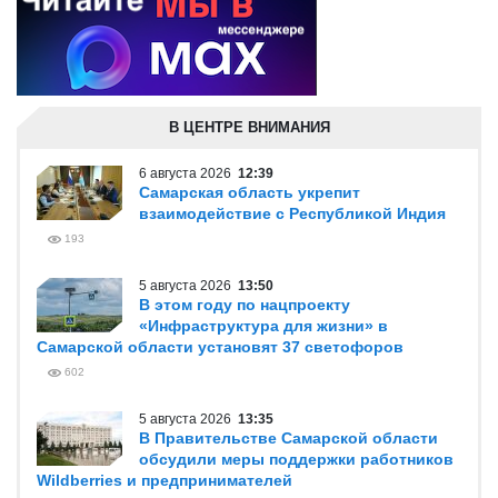
В ЦЕНТРЕ ВНИМАНИЯ
6 августа 2026
12:39
Самарская область укрепит
взаимодействие с Республикой Индия
193
5 августа 2026
13:50
В этом году по нацпроекту
«Инфраструктура для жизни» в
Самарской области установят 37 светофоров
602
5 августа 2026
13:35
В Правительстве Самарской области
обсудили меры поддержки работников
Wildberries и предпринимателей