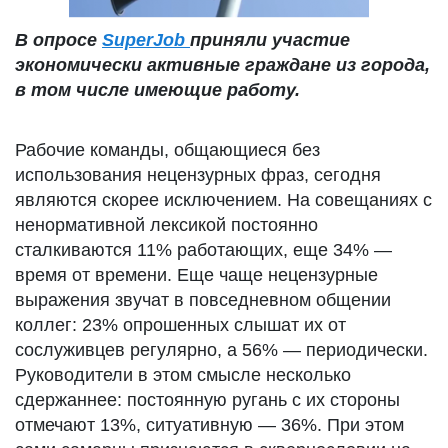
В опросе
SuperJob
приняли участие
экономически активные граждане из города,
в том числе имеющие работу.
Рабочие команды, общающиеся без
использования нецензурных фраз, сегодня
являются скорее исключением. На совещаниях с
ненормативной лексикой постоянно
сталкиваются 11% работающих, еще 34% —
время от времени. Еще чаще нецензурные
выражения звучат в повседневном общении
коллег: 23% опрошенных слышат их от
сослуживцев регулярно, а 56% — периодически.
Руководители в этом смысле несколько
сдержаннее: постоянную ругань с их стороны
отмечают 13%, ситуативную — 36%. При этом